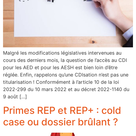
Malgré les modifications législatives intervenues au
cours des derniers mois, la question de l’accès au CDI
pour les AED et pour les AESH est bien loin d’être
réglée. Enfin, rappelons qu’une CDIsation n’est pas une
titularisation ! Conformément à l’article 10 de la loi
2022-299 du 10 mars 2022 et au décret 2022-1140 du
9 août […]
Primes REP et REP+ : cold
case ou dossier brûlant ?