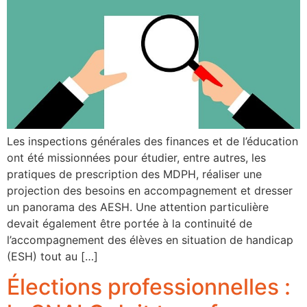
Les inspections générales des finances et de l’éducation
ont été missionnées pour étudier, entre autres, les
pratiques de prescription des MDPH, réaliser une
projection des besoins en accompagnement et dresser
un panorama des AESH. Une attention particulière
devait également être portée à la continuité de
l’accompagnement des élèves en situation de handicap
(ESH) tout au […]
Élections professionnelles :