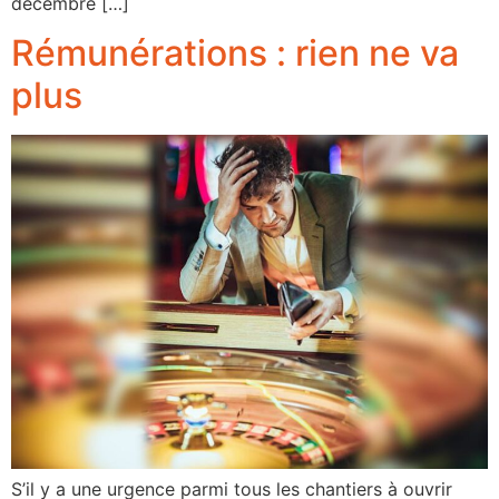
décembre […]
Rémunérations : rien ne va
plus
S’il y a une urgence parmi tous les chantiers à ouvrir