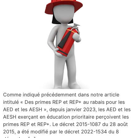
Comme indiqué précédemment dans notre article
intitulé « Des primes REP et REP+ au rabais pour les
AED et les AESH », depuis janvier 2023, les AED et les
AESH exerçant en éducation prioritaire perçoivent les
primes REP et REP+. Le décret 2015-1087 du 28 août
2015, a été modifié par le décret 2022-1534 du 8