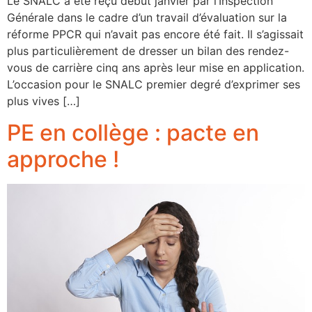
Le SNALC a été reçu début janvier par l’Inspection
Générale dans le cadre d’un travail d’évaluation sur la
réforme PPCR qui n’avait pas encore été fait. Il s’agissait
plus particulièrement de dresser un bilan des rendez-
vous de carrière cinq ans après leur mise en application.
L’occasion pour le SNALC premier degré d’exprimer ses
plus vives […]
PE en collège : pacte en
approche !