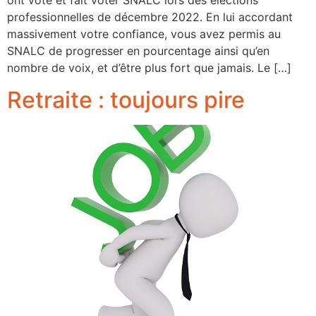
ont voté et fait voter SNALC lors des élections
professionnelles de décembre 2022. En lui accordant
massivement votre confiance, vous avez permis au
SNALC de progresser en pourcentage ainsi qu’en
nombre de voix, et d’être plus fort que jamais. Le […]
Retraite : toujours pire