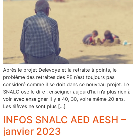
Après le projet Delevoye et la retraite à points, le
problème des retraites des PE n’est toujours pas
considéré comme il se doit dans ce nouveau projet. Le
SNALC ose le dire : enseigner aujourd’hui n’a plus rien à
voir avec enseigner il y a 40, 30, voire même 20 ans.
Les élèves ne sont plus […]
INFOS SNALC AED AESH –
janvier 2023