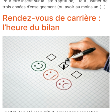
Pour être inscrit sur la liste d’aptitude, il faut justifier de
trois années d’enseignement (ou avoir au moins un […]
Rendez-vous de carrière :
l’heure du bilan