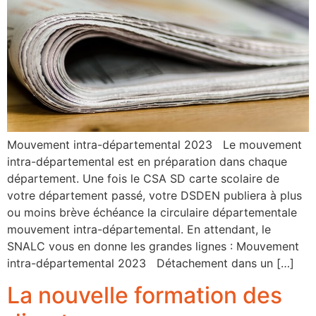
Mouvement intra-départemental 2023 Le mouvement
intra-départemental est en préparation dans chaque
département. Une fois le CSA SD carte scolaire de
votre département passé, votre DSDEN publiera à plus
ou moins brève échéance la circulaire départementale
mouvement intra-départemental. En attendant, le
SNALC vous en donne les grandes lignes : Mouvement
intra-départemental 2023 Détachement dans un […]
La nouvelle formation des