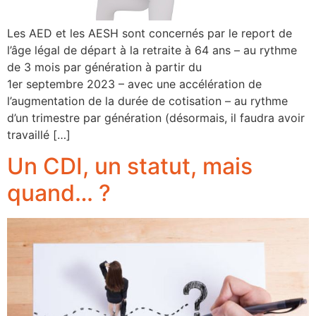
Les AED et les AESH sont concernés par le report de
l’âge légal de départ à la retraite à 64 ans – au rythme
de 3 mois par génération à partir du
1er septembre 2023 – avec une accélération de
l’augmentation de la durée de cotisation – au rythme
d’un trimestre par génération (désormais, il faudra avoir
travaillé […]
Un CDI, un statut, mais
quand… ?