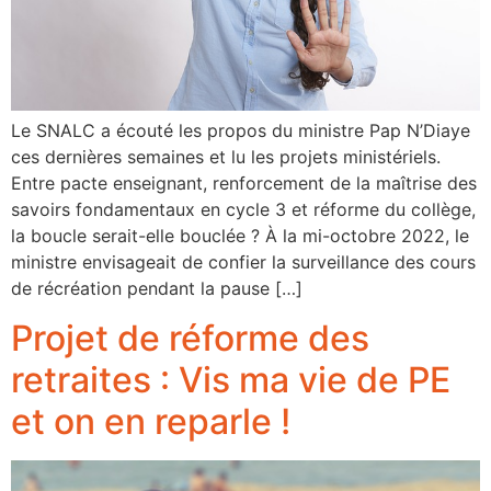
Le SNALC a écouté les propos du ministre Pap N’Diaye
ces dernières semaines et lu les projets ministériels.
Entre pacte enseignant, renforcement de la maîtrise des
savoirs fondamentaux en cycle 3 et réforme du collège,
la boucle serait-elle bouclée ? À la mi-octobre 2022, le
ministre envisageait de confier la surveillance des cours
de récréation pendant la pause […]
Projet de réforme des
retraites : Vis ma vie de PE
et on en reparle !