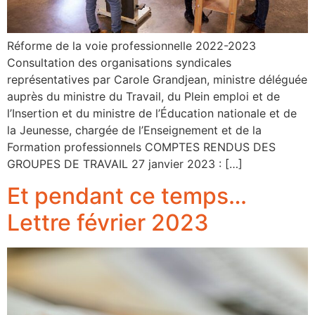
Réforme de la voie professionnelle 2022-2023
Consultation des organisations syndicales
représentatives par Carole Grandjean, ministre déléguée
auprès du ministre du Travail, du Plein emploi et de
l’Insertion et du ministre de l’Éducation nationale et de
la Jeunesse, chargée de l’Enseignement et de la
Formation professionnels COMPTES RENDUS DES
GROUPES DE TRAVAIL 27 janvier 2023 : […]
Et pendant ce temps…
Lettre février 2023