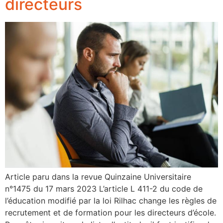
directeurs
Article paru dans la revue Quinzaine Universitaire
n°1475 du 17 mars 2023 L’article L 411-2 du code de
l’éducation modifié par la loi Rilhac change les règles de
recrutement et de formation pour les directeurs d’école.