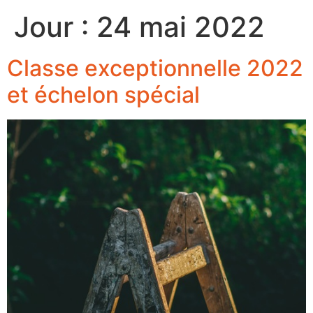
Jour :
24 mai 2022
Classe exceptionnelle 2022
et échelon spécial