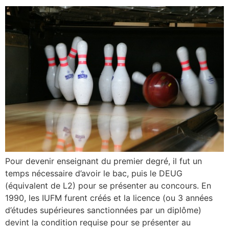
Pour devenir enseignant du premier degré, il fut un
temps nécessaire d’avoir le bac, puis le DEUG
(équivalent de L2) pour se présenter au concours. En
1990, les IUFM furent créés et la licence (ou 3 années
d’études supérieures sanctionnées par un diplôme)
devint la condition requise pour se présenter au