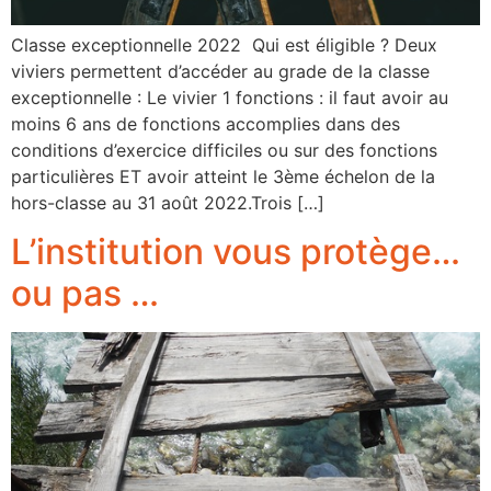
Classe exceptionnelle 2022 Qui est éligible ? Deux
viviers permettent d’accéder au grade de la classe
exceptionnelle : Le vivier 1 fonctions : il faut avoir au
moins 6 ans de fonctions accomplies dans des
conditions d’exercice difficiles ou sur des fonctions
particulières ET avoir atteint le 3ème échelon de la
hors-classe au 31 août 2022.Trois […]
L’institution vous protège…
ou pas …