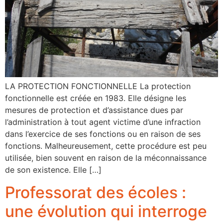
LA PROTECTION FONCTIONNELLE La protection
fonctionnelle est créée en 1983. Elle désigne les
mesures de protection et d’assistance dues par
l’administration à tout agent victime d’une infraction
dans l’exercice de ses fonctions ou en raison de ses
fonctions. Malheureusement, cette procédure est peu
utilisée, bien souvent en raison de la méconnaissance
de son existence. Elle […]
Professorat des écoles :
une évolution qui interroge