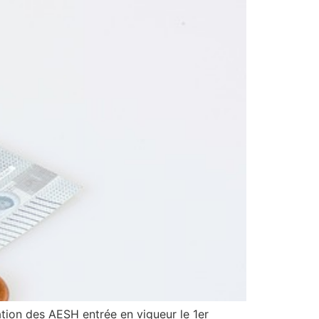
ation des AESH entrée en vigueur le 1er