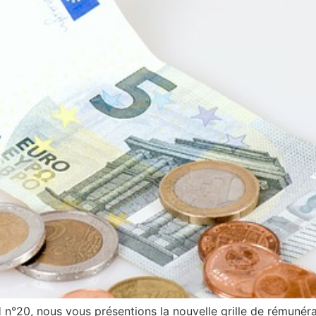
 n°20, nous vous présentions la nouvelle grille de rémunér