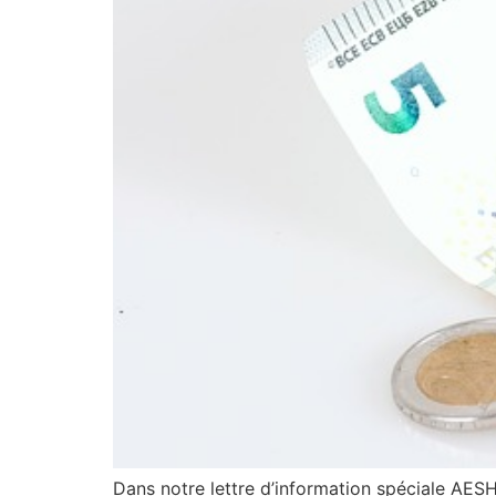
Dans notre lettre d’information spéciale AESH