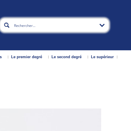
s
Le premier degré
Le second degré
Le supérieur