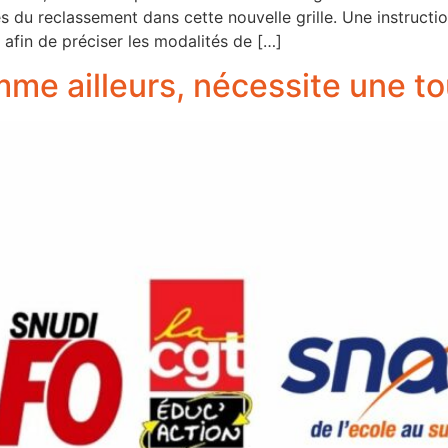
s du reclassement dans cette nouvelle grille. Une instructio
 afin de préciser les modalités de […]
mme ailleurs, nécessite une t