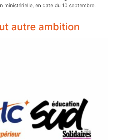
n ministérielle, en date du 10 septembre,
out autre ambition