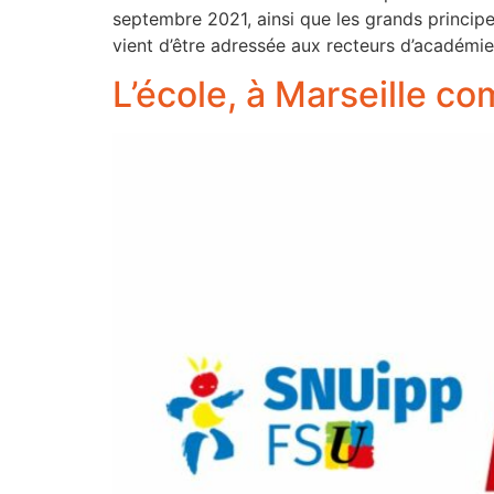
septembre 2021, ainsi que les grands principe
vient d’être adressée aux recteurs d’académie
L’école, à Marseille co