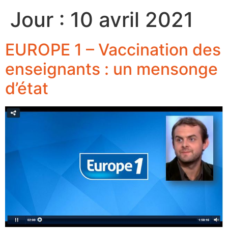
Jour :
10 avril 2021
EUROPE 1 – Vaccination des
enseignants : un mensonge
d’état