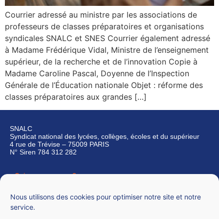
Courrier adressé au ministre par les associations de
professeurs de classes préparatoires et organisations
syndicales SNALC et SNES Courrier également adressé
à Madame Frédérique Vidal, Ministre de l’enseignement
supérieur, de la recherche et de l’innovation Copie à
Madame Caroline Pascal, Doyenne de l’Inspection
Générale de l’Éducation nationale Objet : réforme des
classes préparatoires aux grandes […]
SNALC
Syndicat national des lycées, collèges, écoles et du supérieur
4 rue de Trévise – 75009 PARIS
N° Siren 784 312 282
Qui sommes-nous ?
Nous contacter
Nous utilisons des cookies pour optimiser notre site et notre
service.