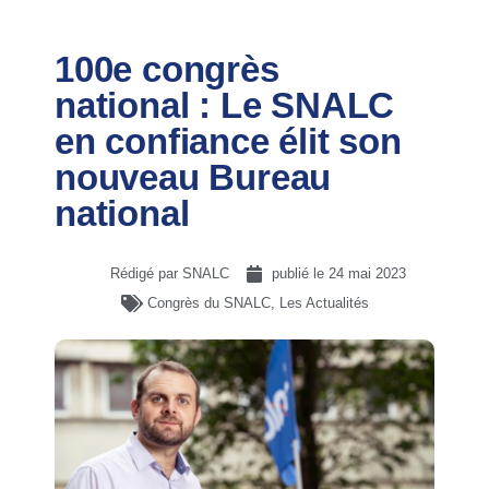
100e congrès
national : Le SNALC
en confiance élit son
nouveau Bureau
national
Rédigé par SNALC
publié le
24 mai 2023
Congrès du SNALC
,
Les Actualités