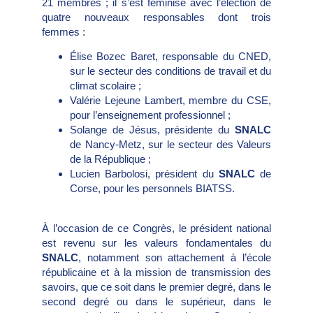
21 membres ; il s’est féminisé avec l’élection de
quatre nouveaux responsables dont trois
femmes :
Élise Bozec Baret, responsable du CNED,
sur le secteur des conditions de travail et du
climat scolaire ;
Valérie Lejeune Lambert, membre du CSE,
pour l’enseignement professionnel ;
Solange de Jésus, présidente du
SNALC
de Nancy-Metz, sur le secteur des Valeurs
de la République ;
Lucien Barbolosi, président du
SNALC
de
Corse, pour les personnels BIATSS.
À l’occasion de ce Congrès, le président national
est revenu sur les valeurs fondamentales du
SNALC
, notamment son attachement à l’école
républicaine et à la mission de transmission des
savoirs, que ce soit dans le premier degré, dans le
second degré ou dans le supérieur, dans le