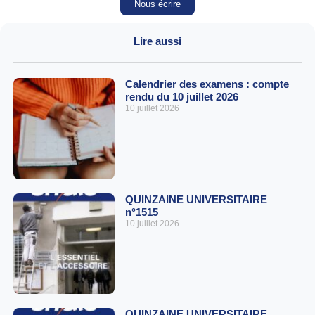
Nous écrire
Lire aussi
Calendrier des examens : compte
rendu du 10 juillet 2026
10 juillet 2026
QUINZAINE UNIVERSITAIRE
n°1515
10 juillet 2026
QUINZAINE UNIVERSITAIRE