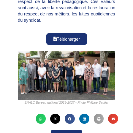
respect de la liberté pédagogique. Ces valeurs
sont aussi, avec la revalorisation et la restauration
du respect de nos métiers, les luttes quotidiennes
du syndicat.
Télécharger
SNALC Bureau national 2023-2027 - Photo Philippe Sautier