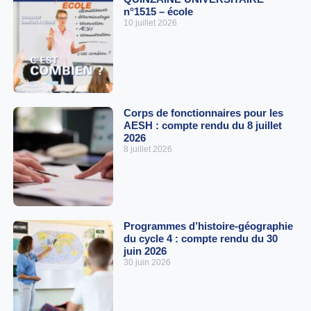
n°1515 – école
10 juillet 2026
Corps de fonctionnaires pour les
AESH : compte rendu du 8 juillet
2026
8 juillet 2026
Programmes d’histoire-géographie
du cycle 4 : compte rendu du 30
juin 2026
30 juin 2026