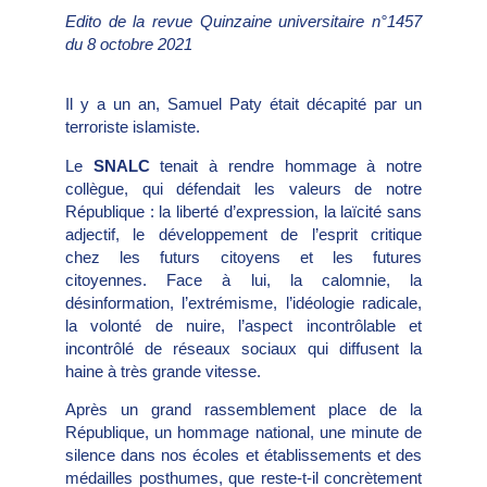
Edito de la revue Quinzaine universitaire n°1457
du 8 octobre 2021
Il y a un an, Samuel Paty était décapité par un
terroriste islamiste.
Le
SNALC
tenait à rendre hommage à notre
collègue, qui défendait les valeurs de notre
République : la liberté d’expression, la laïcité sans
adjectif, le développement de l’esprit critique
chez les futurs citoyens et les futures
citoyennes. Face à lui, la calomnie, la
désinformation, l’extrémisme, l’idéologie radicale,
la volonté de nuire, l’aspect incontrôlable et
incontrôlé de réseaux sociaux qui diffusent la
haine à très grande vitesse.
Après un grand rassemblement place de la
République, un hommage national, une minute de
silence dans nos écoles et établissements et des
médailles posthumes, que reste-t-il concrètement