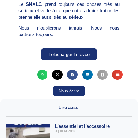
Le
SNALC
prend toujours ces choses très au
sérieux et veille à ce que notre administration les
prenne elle aussi très au sérieux.
Nous n’oublierons jamais. Nous nous
battrons toujours.
Télécharger la revue
Nous écrire
Lire aussi
L’essentiel et l’accessoire
8 juillet 2026