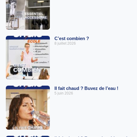
C’est combien ?
8 juillet 2026
Il fait chaud ? Buvez de l’eau !
5 juin 2026