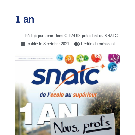
1 an
Rédigé par Jean-Rémi GIRARD, président du SNALC
publié le
8 octobre 2021
L’édito du président