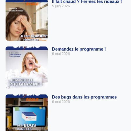
Il fait chaud ? Fermez les rideaux !
5 juin 2026
Demandez le programme !
6 mai 2026
Des bugs dans les programmes
6 mai 2026