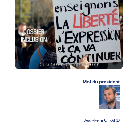
Mot du président
Jean-Rémi GIRARD