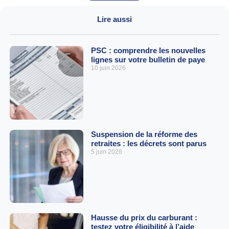
Lire aussi
PSC : comprendre les nouvelles
lignes sur votre bulletin de paye
10 juin 2026
Suspension de la réforme des
retraites : les décrets sont parus
5 juin 2026
Hausse du prix du carburant :
testez votre éligibilité à l’aide