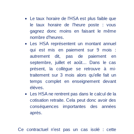
Le taux horaire de l’HSA est plus faible que
le taux horaire de l’heure poste : vous
gagnez donc moins en faisant le même
nombre d’heures.
Les HSA représentent un montant annuel
qui est mis en paiement sur 9 mois :
autrement dit, pas de paiement en
septembre, juillet et août… Dans le cas
présent, la collègue se retrouve à mi-
traitement sur 3 mois alors qu’elle fait un
temps complet en enseignement devant
élèves.
Les HSA ne rentrent pas dans le calcul de la
cotisation retraite. Cela peut donc avoir des
conséquences importantes des années
après.
Ce contractuel n’est pas un cas isolé : cette