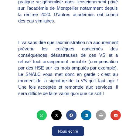
pratique se généralise dans l’enseignement privé
sur l’académie de Montpellier notamment depuis
la rentrée 2020. D’autres académies ont connu
des cas similaires.
Il va sans dire que l’administration n’a aucunement
prévenu les collègues concernés des
conséquences désastreuses de ces VS et a
refusé tout arrangement amiable (compensation
par des HSE sur les mois amputés par exemple).
Le SNALC vous met donc en garde : c’est au
moment de la signature de la VS qu’il faut agir !
Une fois acceptée et remontée aux services, il
sera difficile de faire valoir quoi que ce soit !
Nous écrire