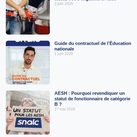
3 juin 2026
Guide du contractuel de l’Éducation
nationale
1 juin 2026
AESH : Pourquoi revendiquer un
statut de fonctionnaire de catégorie
B ?
27 mai 2026