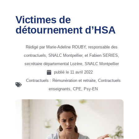
Victimes de
détournement d’HSA
Rédigé par Marie-Adeline ROUBY, responsable des
contractuels, SNALC Montpellier, et Fabien SERIES,
secrétaire départemental Lozère, SNALC Montpellier
publié le
11 avril 2022
Contractuels : Rémunération et retraite
,
Contractuels
enseignants, CPE, Psy-EN