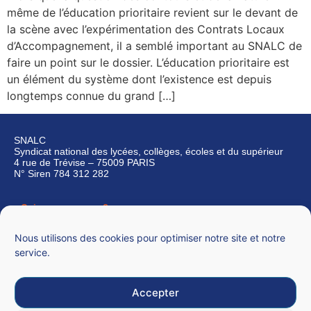
même de l’éducation prioritaire revient sur le devant de
la scène avec l’expérimentation des Contrats Locaux
d’Accompagnement, il a semblé important au SNALC de
faire un point sur le dossier. L’éducation prioritaire est
un élément du système dont l’existence est depuis
longtemps connue du grand […]
SNALC
Syndicat national des lycées, collèges, écoles et du supérieur
4 rue de Trévise – 75009 PARIS
N° Siren 784 312 282
Qui sommes-nous ?
Nous contacter
Nous utilisons des cookies pour optimiser notre site et notre
service.
Accepter