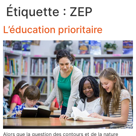
Étiquette :
ZEP
L’éducation prioritaire
Alors que la question des contours et de la nature