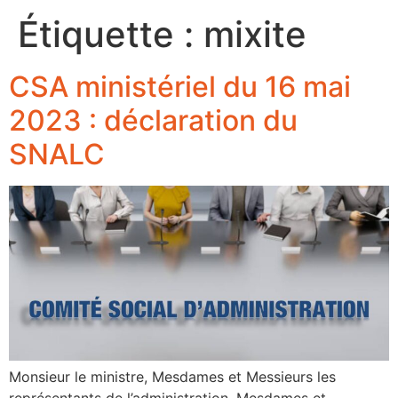
Étiquette :
mixite
CSA ministériel du 16 mai
2023 : déclaration du
SNALC
Monsieur le ministre, Mesdames et Messieurs les