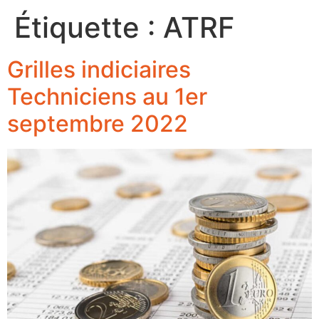
Étiquette :
ATRF
Grilles indiciaires
Techniciens au 1er
septembre 2022