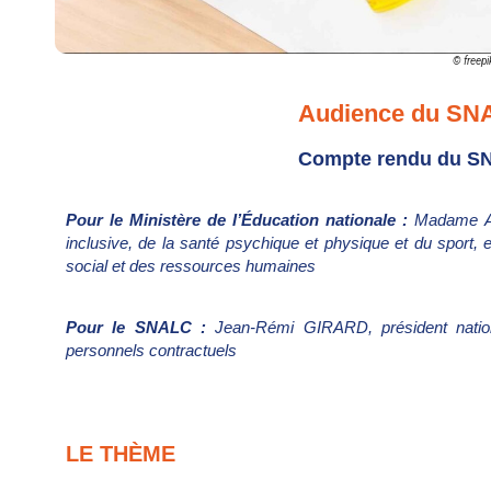
© freepi
Audience du SNA
Compte rendu du SN
Pour le
Ministère de l’Éducation nationale :
Madame A
inclusive, de la santé psychique et physique et du sport
social et des ressources humaines
Pour le SNALC :
Jean-Rémi GIRARD, président nation
personnels contractuels
LE THÈME