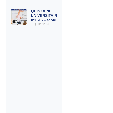
QUINZAINE
UNIVERSITAIRE
n°1515 – école
10 juillet 2026