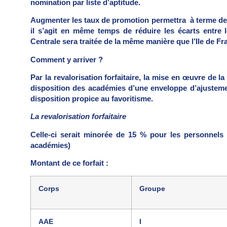
nomination par liste d’aptitude.
Augmenter les taux de promotion permettra à terme de f
il s’agit en même temps de réduire les écarts entre 
Centrale sera traitée de la même manière que l’Ile de Fr
Comment y arriver ?
Par la revalorisation forfaitaire, la mise en œuvre de 
disposition des académies d’une enveloppe d’ajusteme
disposition propice au favoritisme.
La revalorisation forfaitaire
Celle-ci serait minorée de 15 % pour les personnels
académies)
Montant de ce forfait :
Corps
Groupe
AAE
I