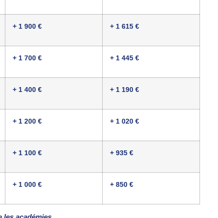
+ 1 900 €
+ 1 615 €
+ 1 700 €
+ 1 445 €
+ 1 400 €
+ 1 190 €
+ 1 200 €
+ 1 020 €
+ 1 100 €
+ 935 €
+ 1 000 €
+ 850 €
e les académies