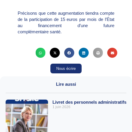
Précisons que cette augmentation tiendra compte
de la participation de 15 euros par mois de l’État
au financement d’une future
complémentaire santé.
Nous écrire
Lire aussi
Livret des personnels administratifs
1 juin 2026