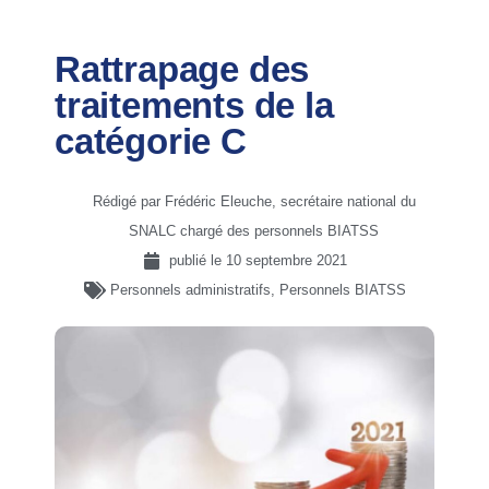
Rattrapage des
traitements de la
catégorie C
Rédigé par Frédéric Eleuche, secrétaire national du
SNALC chargé des personnels BIATSS
publié le
10 septembre 2021
Personnels administratifs
,
Personnels BIATSS