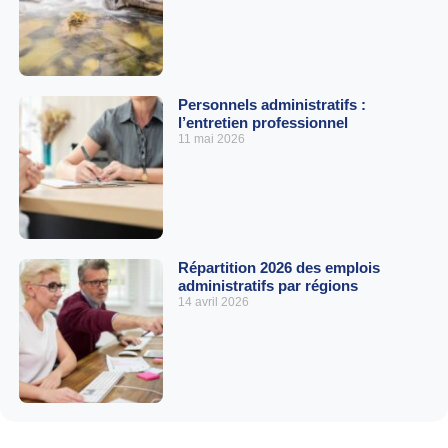
Personnels administratifs :
l’entretien professionnel
11 mai 2026
Répartition 2026 des emplois
administratifs par régions
14 avril 2026