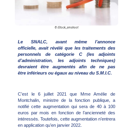
© iStock_smshoot
Le SNALC, avant même l’annonce
officielle, avait révélé que les traitements des
personnels de catégorie C (les adjoints
d’administration, les adjoints techniques)
devraient être augmentés afin de ne pas
être inférieurs ou égaux au niveau du S.M.I.C.
C’est le 6 juillet 2021 que Mme Amélie de
Montchalin, ministre de la fonction publique, a
notifié cette augmentation qui sera de 40 à 100
euros par mois en fonction de l’ancienneté des
intéressés. Toutefois, cette augmentation n’entrera
en application qu’en janvier 2022.