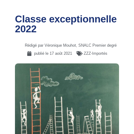
Classe exceptionnelle
2022
Rédigé par Véronique Mouhot, SNALC Premier degré
publié le
17 août 2021
ZZZ-Importés