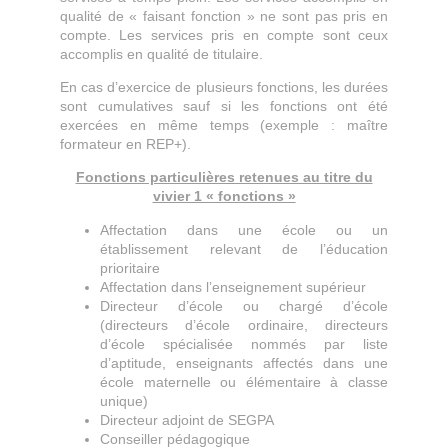
qualité de « faisant fonction » ne sont pas pris en
compte. Les services pris en compte sont ceux
accomplis en qualité de titulaire.
En cas d’exercice de plusieurs fonctions, les durées
sont cumulatives sauf si les fonctions ont été
exercées en même temps (exemple : maître
formateur en REP+).
Fonctions particulières retenues au titre du
vivier 1 « fonctions »
Affectation dans une école ou un
établissement relevant de l’éducation
prioritaire
Affectation dans l’enseignement supérieur
Directeur d’école ou chargé d’école
(directeurs d’école ordinaire, directeurs
d’école spécialisée nommés par liste
d’aptitude, enseignants affectés dans une
école maternelle ou élémentaire à classe
unique)
Directeur adjoint de SEGPA
Conseiller pédagogique