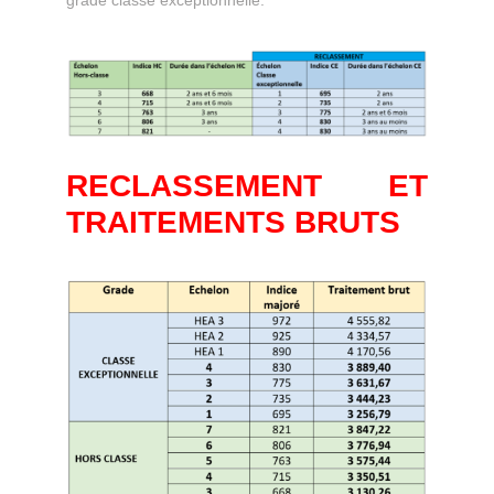
grade classe exceptionnelle.
RECLASSEMENT ET
TRAITEMENTS BRUTS