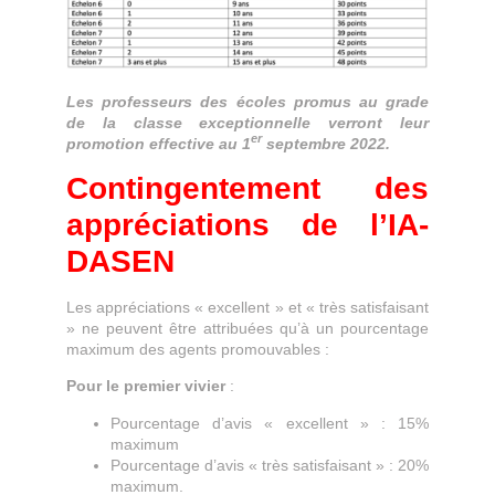
Les professeurs des écoles promus au grade
de la classe exceptionnelle verront leur
er
promotion effective au 1
septembre 2022.
Contingentement des
appréciations de l’IA-
DASEN
Les appréciations « excellent » et « très satisfaisant
» ne peuvent être attribuées qu’à un pourcentage
maximum des agents promouvables :
Pour le premier vivier
:
Pourcentage d’avis « excellent » : 15%
maximum
Pourcentage d’avis « très satisfaisant » : 20%
maximum.