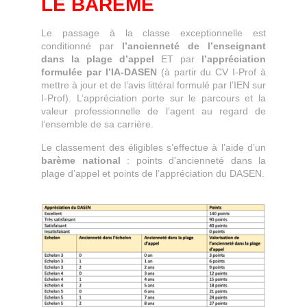
LE BARÈME
Le passage à la classe exceptionnelle est
conditionné par
l’ancienneté de l’enseignant
dans la plage d’appel
ET par
l’appréciation
formulée par l’IA-DASEN
(à partir du CV I-Prof à
mettre à jour et de l’avis littéral formulé par l’IEN sur
I-Prof). L’appréciation porte sur le parcours et la
valeur professionnelle de l’agent au regard de
l’ensemble de sa carrière.
Le classement des éligibles s’effectue à l’aide d’un
barème national
: points d’ancienneté dans la
plage d’appel et points de l’appréciation du DASEN.