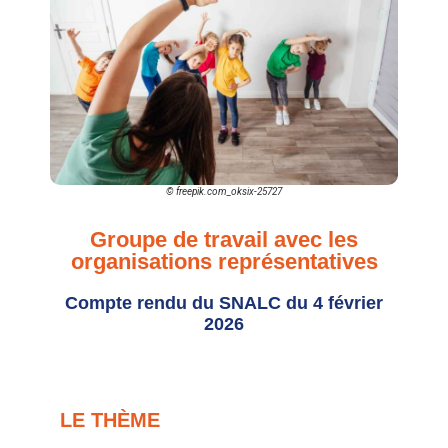
© freepik.com_oksix-25727
Groupe de travail avec les
organisations représentatives
Compte rendu du SNALC du 4 février
2026
LE THÈME