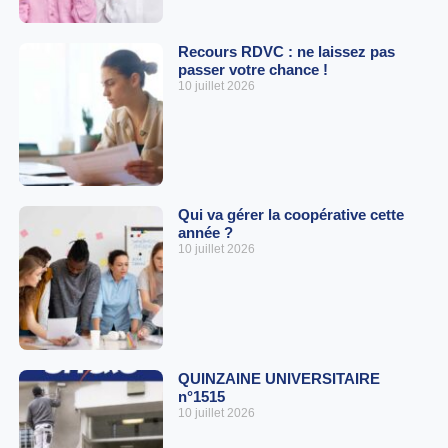
Recours RDVC : ne laissez pas
passer votre chance !
10 juillet 2026
Qui va gérer la coopérative cette
année ?
10 juillet 2026
QUINZAINE UNIVERSITAIRE
n°1515
10 juillet 2026