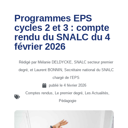
Programmes EPS
cycles 2 et 3 : compte
rendu du SNALC du 4
février 2026
Rédigé par Mélanie DELDYCKE, SNALC secteur premier
degré, et Laurent BONNIN, Secrétaire national du SNALC
chargé de l’EPS
publié le
4 février 2026
Comptes rendus
,
Le premier degré
,
Les Actualités
,
Pédagogie