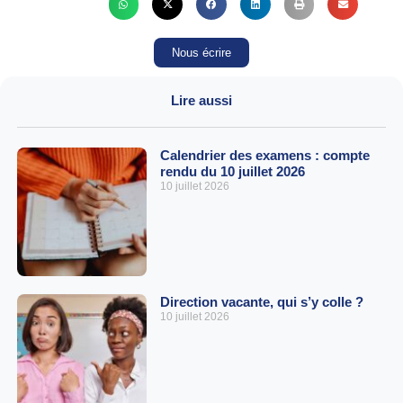
Nous écrire
Lire aussi
Calendrier des examens : compte
rendu du 10 juillet 2026
10 juillet 2026
Direction vacante, qui s’y colle ?
10 juillet 2026