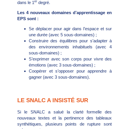
er
dans le 1
degré.
Les 4 nouveaux domaines d’apprentissage en
EPS sont :
Se déplacer pour agir dans l’espace et sur
une durée (avec 5 sous-domaines) ;
Construire des équilibres pour s’adapter à
des environnements inhabituels (avec 4
sous-domaines) ;
S’exprimer avec son corps pour vivre des
émotions (avec 3 sous-domaines) ;
Coopérer et s’opposer pour apprendre à
gagner (avec 3 sous-domaines).
LE SNALC A INSISTÉ SUR
Si le SNALC a salué la clarté formelle des
nouveaux textes et la pertinence des tableaux
synthétiques, plusieurs points de rupture sont