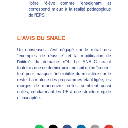
libère l’élève comme l’enseignant, et
correspond mieux à la réalité pédagogique
de l’EPS.
L’AVIS DU SNALC
Un consensus s’est dégagé sur le retrait des
“exemples de réussite” et la modification de
l’intitulé du domaine n°4. Le SNALC craint
toutefois que ce dernier point ne soit qu’un “contre-
feu” pour masquer l’inflexibilité du ministère sur le
reste. La matrice des programmes étant figée, les
marges de manœuvre réelles semblent quasi
nulles, condamnant les PE à une structure rigide
et inadaptée.