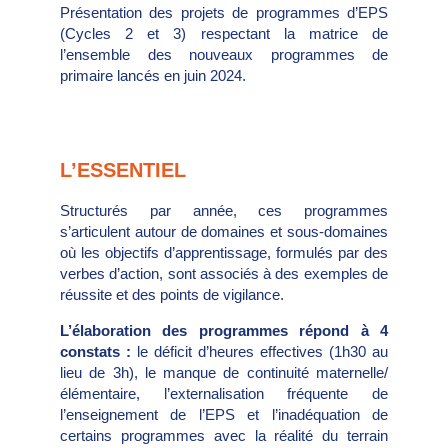
Présentation des projets de programmes d’EPS
(Cycles 2 et 3) respectant la matrice de
l’ensemble des nouveaux programmes de
primaire lancés en juin 2024.
L’ESSENTIEL
Structurés par année, ces programmes
s’articulent autour de domaines et sous-domaines
où les objectifs d’apprentissage, formulés par des
verbes d’action, sont associés à des exemples de
réussite et des points de vigilance.
L’élaboration des programmes répond à 4
constats :
le déficit d’heures effectives (1h30 au
lieu de 3h), le manque de continuité maternelle/
élémentaire, l’externalisation fréquente de
l’enseignement de l’EPS et l’inadéquation de
certains programmes avec la réalité du terrain