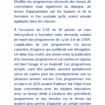
Modifier les programmes nécessite des temps de
concertation mais également du dialogue, du
temps d’appropriation par les équipes et de la
formation si l’on souhaite qu’ils soient ensuite
appliqués dans les classes.
À l’occasion du CSE du 30 janvier, un vœu
intersyndical a formalisé notre demande unitaire
de report des programmes de cycle 3 et de LVER.
L’application de ces programmes n’a aucun
caractère d’urgence qui justifierait une dérogation.
Un délai d’au moins une année entre la publication
d’un nouveau programme et son entrée en vigueur
est bien l’usage et un impératif. Les programmes
actuels, sans être parfaits, peuvent parfaitement
servir de cadres pour les enseignements une ou
plusieurs années encore. Ces programmes mis
en place en 2015 avaient d’ailleurs fait l’objet d’une
large concertation avec les équipes éducatives
avec un temps dédié à l’analyse des précédents
programmes et aux besoins sur le terrain qui
avaient ainsi permis d’apporter un certain nombre