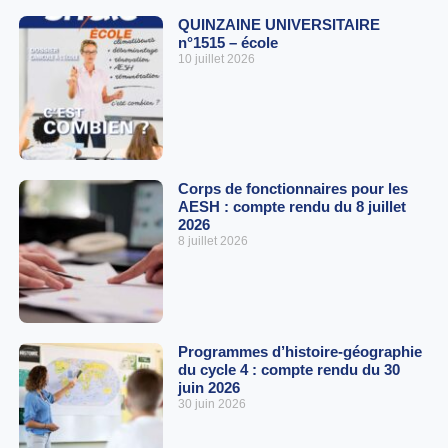
QUINZAINE UNIVERSITAIRE
n°1515 – école
10 juillet 2026
Corps de fonctionnaires pour les
AESH : compte rendu du 8 juillet
2026
8 juillet 2026
Programmes d’histoire-géographie
du cycle 4 : compte rendu du 30
juin 2026
30 juin 2026