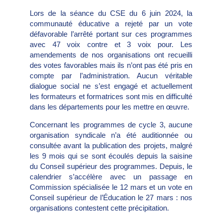
Lors de la séance du CSE du 6 juin 2024, la
communauté éducative a rejeté par un vote
défavorable l’arrêté portant sur ces programmes
avec 47 voix contre et 3 voix pour. Les
amendements de nos organisations ont recueilli
des votes favorables mais ils n’ont pas été pris en
compte par l’administration. Aucun véritable
dialogue social ne s’est engagé et actuellement
les formateurs et formatrices sont mis en difficulté
dans les départements pour les mettre en œuvre.
Concernant les programmes de cycle 3, aucune
organisation syndicale n’a été auditionnée ou
consultée avant la publication des projets, malgré
les 9 mois qui se sont écoulés depuis la saisine
du Conseil supérieur des programmes. Depuis, le
calendrier s’accélère avec un passage en
Commission spécialisée le 12 mars et un vote en
Conseil supérieur de l’Éducation le 27 mars : nos
organisations contestent cette précipitation.