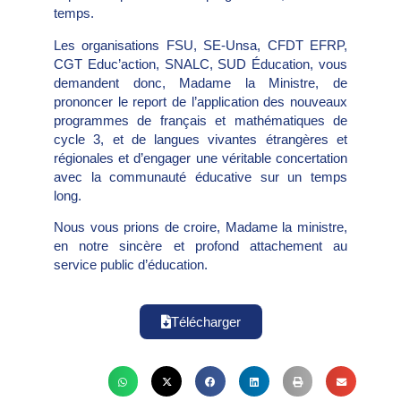
temps.
Les organisations FSU, SE-Unsa, CFDT EFRP,
CGT Educ’action, SNALC, SUD Éducation, vous
demandent donc, Madame la Ministre, de
prononcer le report de l’application des nouveaux
programmes de français et mathématiques de
cycle 3, et de langues vivantes étrangères et
régionales et d’engager une véritable concertation
avec la communauté éducative sur un temps
long.
Nous vous prions de croire, Madame la ministre,
en notre sincère et profond attachement au
service public d’éducation.
Télécharger