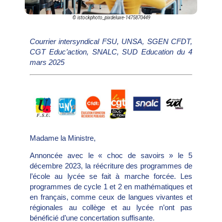
© istockphoto_pixdeluxe-1475870449
Courrier intersyndical FSU, UNSA, SGEN CFDT,
CGT Educ’action, SNALC, SUD Education du 4
mars 2025
Madame la Ministre,
Annoncée avec le « choc de savoirs » le 5
décembre 2023, la réécriture des programmes de
l’école au lycée se fait à marche forcée. Les
programmes de cycle 1 et 2 en mathématiques et
en français, comme ceux de langues vivantes et
régionales au collège et au lycée n’ont pas
bénéficié d’une concertation suffisante.