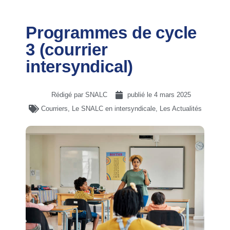
Programmes de cycle
3 (courrier
intersyndical)
Rédigé par SNALC
publié le
4 mars 2025
Courriers
,
Le SNALC en intersyndicale
,
Les Actualités