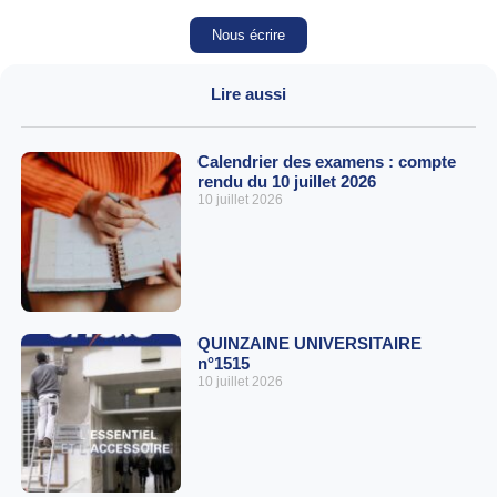
Nous écrire
Lire aussi
Calendrier des examens : compte
rendu du 10 juillet 2026
10 juillet 2026
QUINZAINE UNIVERSITAIRE
n°1515
10 juillet 2026