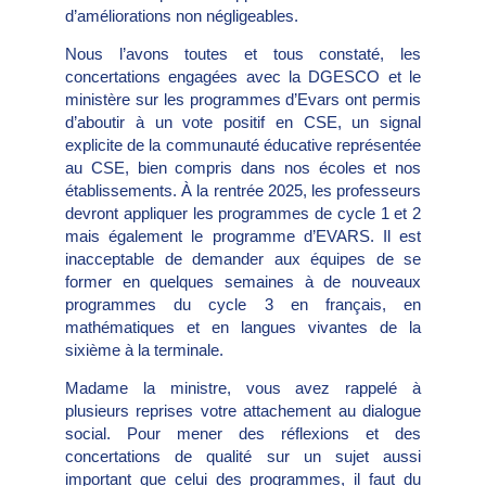
d’améliorations non négligeables.
Nous l’avons toutes et tous constaté, les
concertations engagées avec la DGESCO et le
ministère sur les programmes d’Evars ont permis
d’aboutir à un vote positif en CSE, un signal
explicite de la communauté éducative représentée
au CSE, bien compris dans nos écoles et nos
établissements. À la rentrée 2025, les professeurs
devront appliquer les programmes de cycle 1 et 2
mais également le programme d’EVARS. Il est
inacceptable de demander aux équipes de se
former en quelques semaines à de nouveaux
programmes du cycle 3 en français, en
mathématiques et en langues vivantes de la
sixième à la terminale.
Madame la ministre, vous avez rappelé à
plusieurs reprises votre attachement au dialogue
social. Pour mener des réflexions et des
concertations de qualité sur un sujet aussi
important que celui des programmes, il faut du