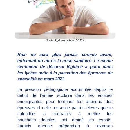
© istock_alphaspirit-463781139
Rien ne sera plus jamais comme avant,
entendait-on après la crise sanitaire. Le même
sentiment de désarroi légitime a point dans
les lycées suite à la passation des épreuves de
spécialité en mars 2023.
La pression pédagogique accumulée depuis le
début de l’année scolaire dans les équipes
enseignantes pour terminer les attendus des
épreuves et celle ressentie par les élèves que le
calendrier a contraints à mettre les
bouchées doubles, ont drainé les esprits.
Jamais aucune préparation à l’examen