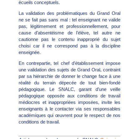
écueils conceptuels.
La validation des problématiques du Grand Oral
ne se fait pas sans mal : tel enseignant ne valide
pas, légitimement et professionnellement, pour
cause d’absentéisme de l’élève, tel autre ne
cautionne pas le contenu inapproprié du sujet
choisi car il ne correspond pas à la discipline
enseignée.
En contrepartie, tel chef d’établissement impose
une validation des sujets de Grand Oral, contraint
par sa hiérarchie de donner le change face à une
réalité du terrain dépecée de tout bien-fondé
pédagogique. Le SNALC, garant d’une veille
pédagogique opposée aux conditions de travail
médiocres et inappropriées imposées, invite les
enseignants à le contacter via ses responsables
académiques qui œuvrent pour le respect de nos
conditions de travail.