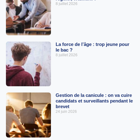
8 juillet 2026
La force de l’âge : trop jeune pour
le bac ?
8 juillet 2026
Gestion de la canicule : on va cuire
candidats et surveillants pendant le
brevet
24 juin 2026