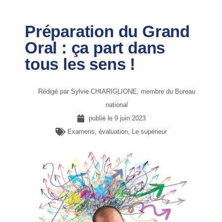
Préparation du Grand
Oral : ça part dans
tous les sens !
Rédigé par Sylvie CHIARIGLIONE, membre du Bureau
national
publié le
9 juin 2023
Examens, évaluation
,
Le supérieur