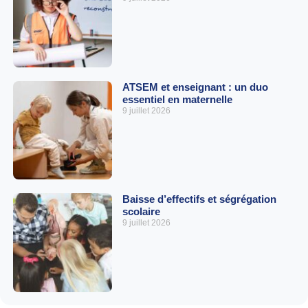
ATSEM et enseignant : un duo
essentiel en maternelle
9 juillet 2026
Baisse d’effectifs et ségrégation
scolaire
9 juillet 2026