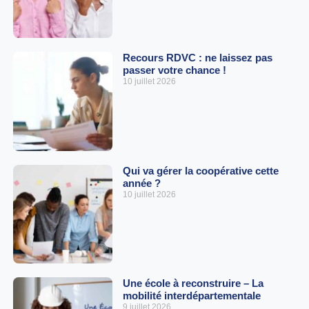
Recours RDVC : ne laissez pas
passer votre chance !
10 juillet 2026
Qui va gérer la coopérative cette
année ?
10 juillet 2026
Une école à reconstruire – La
mobilité interdépartementale
9 juillet 2026