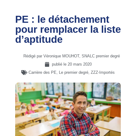
PE : le détachement
pour remplacer la liste
d’aptitude
Rédigé par Véronique MOUHOT, SNALC premier degré
publié le
20 mars 2020
Carrière des PE
,
Le premier degré
,
ZZZ-Importés