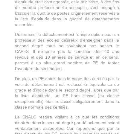
d’aptitude était contingentée, et le ministère, à des fins
de mobilité professionnelle assouplie, s’est engagé à
basculer la quotité de postes originellement réservés à
la liste d’aptitude dans la quotité de détachements
accordés.
Désormais, le détachement est l‘unique option pour un
professeur des écoles désireux d’enseigner dans le
second degré mais ne souhaitant pas passer le
CAPES. Il n’impose pas la condition des 40 ans
révolus et des 10 années de service et en ce sens,
permet à un plus grand nombre de PE de tenter
l’aventure du secondaire.
De plus, un PE entré dans le corps des certifiés par la
voie du détachement est reclassé à équivalence de
grade et d’indice dans le second degré, alors que par
la liste d’aptitude, un PE hors classe (ou classe
exceptionnelle) était reclassé obligatoirement dans la
classe normale des certifiés.
Le SNALC restera vigilant à ce que les conditions
d’entrée dans le second degré par détachement soient
véritablement assouplies. Car rappelons que par la