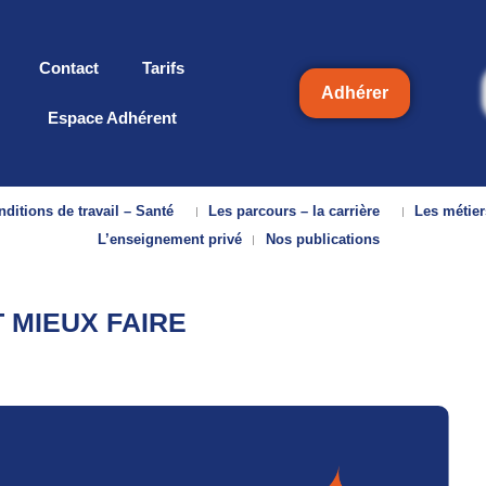
Contact
Tarifs
Adhérer
Espace Adhérent
ditions de travail – Santé
Les parcours – la carrière
Les métier
L’enseignement privé
Nos publications
 MIEUX FAIRE