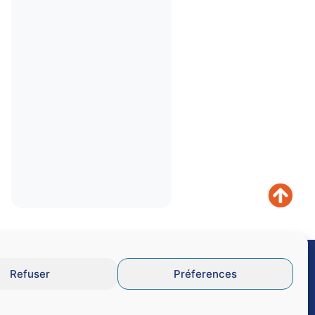
Refuser
Préferences