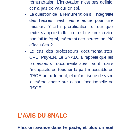
rémunération. L’innovation n’est pas définie,
et n’a pas de valeur en soi.
La question de la rémunération si l’intégralité
des heures n’est pas effectué pour une
mission. Y a-t-il proratisation, et sur quel
texte s’appuie-t-elle, ou est-ce un service
non fait intégral, même si des heures ont été
effectuées ?
Le cas des professeurs documentalistes,
CPE, Psy-EN. Le SNALC a rappelé que les
professeurs documentalistes sont dans
l’incapacité de toucher la part modulable de
l’ISOE actuellement, et qu’on risque de vivre
la même chose sur la part fonctionnelle de
l’ISOE.
L'AVIS DU SNALC
Plus on avance dans le pacte, et plus on voit