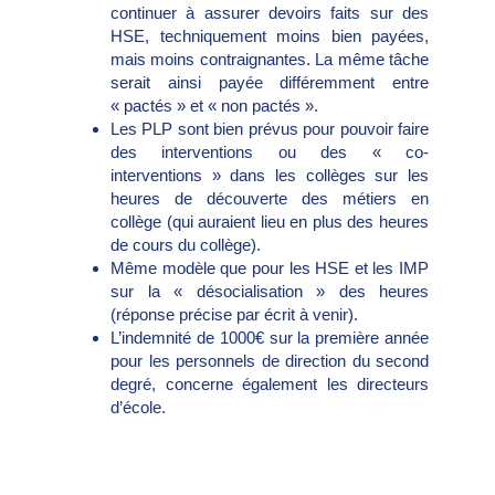
continuer à assurer devoirs faits sur des
HSE, techniquement moins bien payées,
mais moins contraignantes. La même tâche
serait ainsi payée différemment entre
« pactés » et « non pactés ».
Les PLP sont bien prévus pour pouvoir faire
des interventions ou des « co-
interventions » dans les collèges sur les
heures de découverte des métiers en
collège (qui auraient lieu en plus des heures
de cours du collège).
Même modèle que pour les HSE et les IMP
sur la « désocialisation » des heures
(réponse précise par écrit à venir).
L’indemnité de 1000€ sur la première année
pour les personnels de direction du second
degré, concerne également les directeurs
d’école.