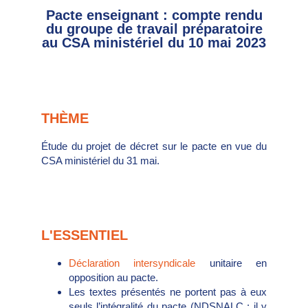
Pacte enseignant : compte rendu
du groupe de travail préparatoire
au CSA ministériel du 10 mai 2023
THÈME
Étude du projet de décret sur le pacte en vue du
CSA ministériel du 31 mai.
L'ESSENTIEL
Déclaration intersyndicale
unitaire en
opposition au pacte.
Les textes présentés ne portent pas à eux
seuls l’intégralité du pacte (NDSNALC : il y