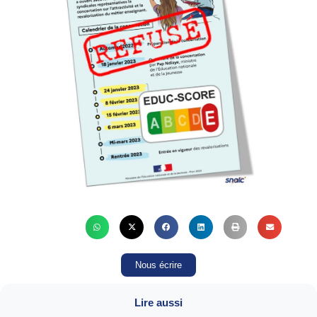
Nous écrire
Lire aussi