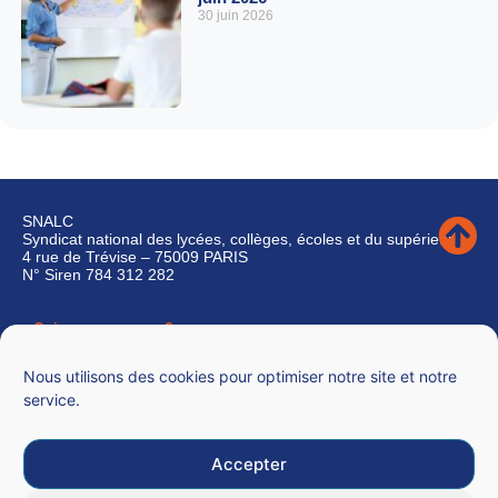
30 juin 2026
SNALC
Syndicat national des lycées, collèges, écoles et du supérieur
4 rue de Trévise – 75009 PARIS
N° Siren 784 312 282
Qui sommes-nous ?
Nous contacter
Nous utilisons des cookies pour optimiser notre site et notre
service.
Accepter