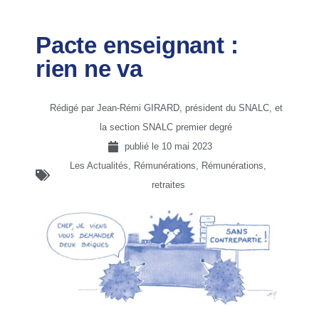
Pacte enseignant :
rien ne va
Rédigé par Jean-Rémi GIRARD, président du SNALC, et
la section SNALC premier degré
publié le
10 mai 2023
Les Actualités
,
Rémunérations
,
Rémunérations,
retraites