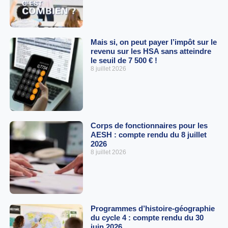
Mais si, on peut payer l’impôt sur le
revenu sur les HSA sans atteindre
le seuil de 7 500 € !
8 juillet 2026
Corps de fonctionnaires pour les
AESH : compte rendu du 8 juillet
2026
8 juillet 2026
Programmes d’histoire-géographie
du cycle 4 : compte rendu du 30
juin 2026