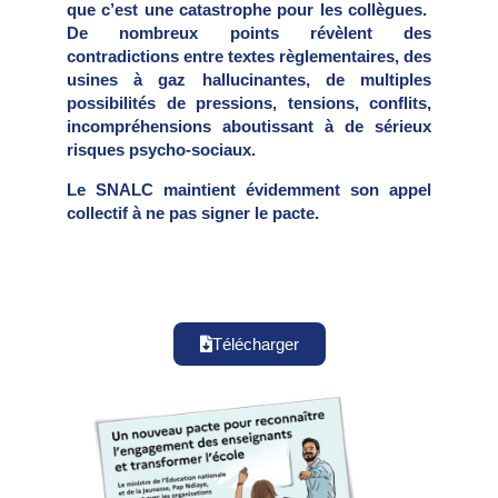
que c’est une catastrophe pour les collègues.
De nombreux points révèlent des
contradictions entre textes règlementaires, des
usines à gaz hallucinantes, de multiples
possibilités de pressions, tensions, conflits,
incompréhensions aboutissant à de sérieux
risques psycho-sociaux.
Le SNALC maintient évidemment son appel
collectif à ne pas signer le pacte.
Télécharger