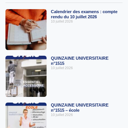
Calendrier des examens : compte
rendu du 10 juillet 2026
10 juillet 2026
QUINZAINE UNIVERSITAIRE
n°1515
10 juillet 2026
QUINZAINE UNIVERSITAIRE
n°1515 – école
10 juillet 2026