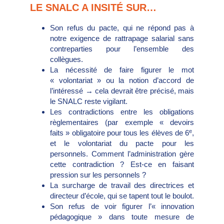
LE SNALC A INSITÉ SUR…
Son refus du pacte, qui ne répond pas à
notre exigence de rattrapage salarial sans
contreparties pour l’ensemble des
collègues.
La nécessité de faire figurer le mot
« volontariat » ou la notion d’accord de
l’intéressé → cela devrait être précisé, mais
le SNALC reste vigilant.
Les contradictions entre les obligations
règlementaires (par exemple « devoirs
e
faits » obligatoire pour tous les élèves de 6
,
et le volontariat du pacte pour les
personnels. Comment l’administration gère
cette contradiction ? Est-ce en faisant
pression sur les personnels ?
La surcharge de travail des directrices et
directeur d’école, qui se tapent tout le boulot.
Son refus de voir figurer l’« innovation
pédagogique » dans toute mesure de