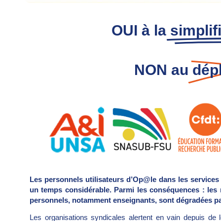
OUI à la
simplif
NON au
dép
Les personnels utilisateurs d’Op@le dans les services 
un temps considérable. Parmi les conséquences : les 
personnels, notamment enseignants, sont dégradées pa
Les organisations syndicales alertent en vain depuis de 