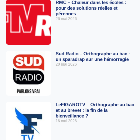
RMC – Chaleur dans les écoles :
pour des solutions réelles et
pérennes
26 mai 2026
Sud Radio – Orthographe au bac :
un sparadrap sur une hémorragie
20 mai 2026
LeFIGAROTV – Orthographe au bac
et au brevet : la fin de la
bienveillance ?
16 mai 2026