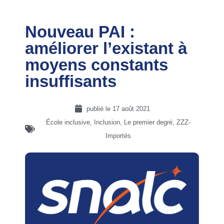
Nouveau PAI :
améliorer l’existant à
moyens constants
insuffisants
publié le
17 août 2021
École inclusive
,
Inclusion
,
Le premier degré
,
ZZZ-
Importés