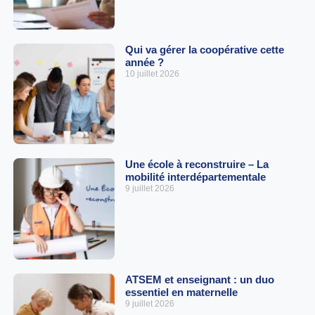
Qui va gérer la coopérative cette
année ?
10 juillet 2026
Une école à reconstruire – La
mobilité interdépartementale
9 juillet 2026
ATSEM et enseignant : un duo
essentiel en maternelle
9 juillet 2026