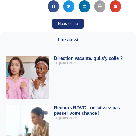
Nous écrire
Lire aussi
Direction vacante, qui s’y colle ?
10 juillet 2026
Recours RDVC : ne laissez pas
passer votre chance !
10 juillet 2026