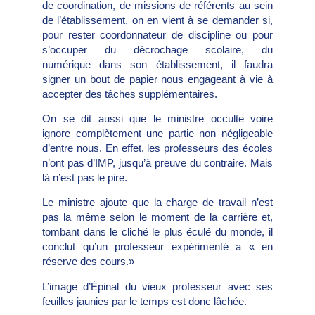
de coordination, de missions de référents au sein
de l’établissement, on en vient à se demander si,
pour rester coordonnateur de discipline ou pour
s’occuper du décrochage scolaire, du
numérique dans son établissement, il faudra
signer un bout de papier nous engageant à vie à
accepter des tâches supplémentaires.
On se dit aussi que le ministre occulte voire
ignore complètement une partie non négligeable
d’entre nous. En effet, les professeurs des écoles
n’ont pas d’IMP, jusqu’à preuve du contraire. Mais
là n’est pas le pire.
Le ministre ajoute que la charge de travail n’est
pas la même selon le moment de la carrière et,
tombant dans le cliché le plus éculé du monde, il
conclut qu’un professeur expérimenté a « en
réserve des cours.»
L’image d’Épinal du vieux professeur avec ses
feuilles jaunies par le temps est donc lâchée.