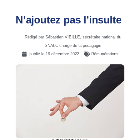
N’ajoutez pas l’insulte
Rédigé par Sébastien VIEILLE, secrétaire national du
SNALC chargé de la pédagogie
publié le
16 décembre 2022
Rémunérations