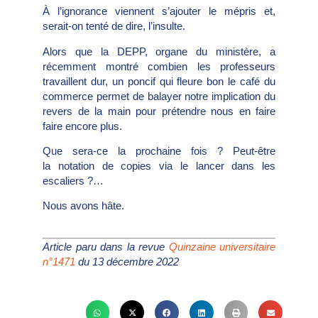
À l’ignorance viennent s’ajouter le mépris et,
serait-on tenté de dire, l’insulte.
Alors que la DEPP, organe du ministère, a
récemment montré combien les professeurs
travaillent dur, un poncif qui fleure bon le café du
commerce permet de balayer notre implication du
revers de la main pour prétendre nous en faire
faire encore plus.
Que sera-ce la prochaine fois ? Peut-être
la notation de copies via le lancer dans les
escaliers ?…
Nous avons hâte.
Article paru dans la revue
Quinzaine universitaire
n°1471
du 13 décembre 2022