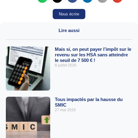
Nous écrire
Lire aussi
Mais si, on peut payer l’impôt sur le
revenu sur les HSA sans atteindre
le seuil de 7 500 € !
8 juillet 2026
Tous impactés par la hausse du
SMIC
27 mai 2026