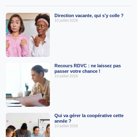
Direction vacante, qui s’y colle ?
10 juillet 2026
Recours RDVC : ne laissez pas
passer votre chance !
10 juillet 2026
Qui va gérer la coopérative cette
année ?
10 juillet 2026