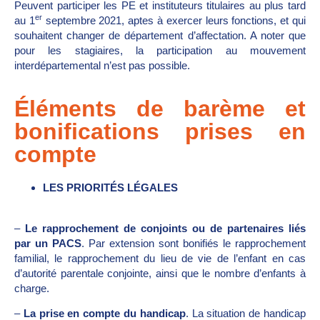
Peuvent participer les PE et instituteurs titulaires au plus tard
er
au 1
septembre 2021, aptes à exercer leurs fonctions, et qui
souhaitent changer de département d’affectation. A noter que
pour les stagiaires, la participation au mouvement
interdépartemental n’est pas possible.
Éléments de barème et
bonifications prises en
compte
LES PRIORITÉS LÉGALES
–
Le rapprochement de conjoints ou de partenaires liés
par un PACS
. Par extension sont bonifiés le rapprochement
familial, le rapprochement du lieu de vie de l’enfant en cas
d’autorité parentale conjointe, ainsi que le nombre d’enfants à
charge.
–
La prise en compte du handicap
. La situation de handicap