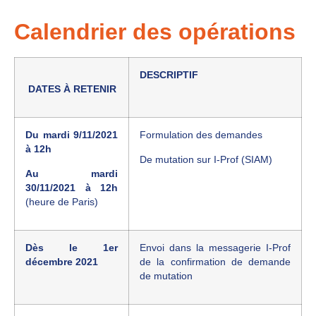
Calendrier des opérations
DESCRIPTIF
DATES À RETENIR
Du mardi 9/11/2021
Formulation des demandes
à 12h
De mutation sur I-Prof (SIAM)
Au mardi
30/11/2021 à 12h
(heure de Paris)
Dès le 1er
Envoi dans la messagerie I-Prof
décembre 2021
de la confirmation de demande
de mutation