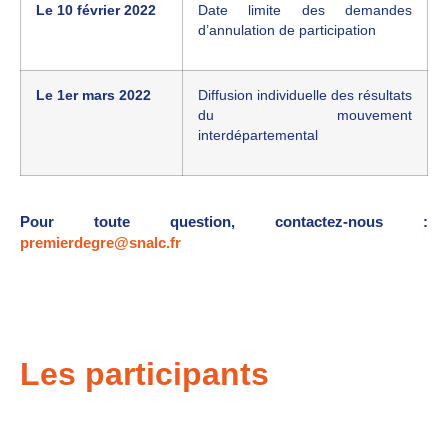
Le 10 février 2022
Date limite des demandes
d’annulation de participation
Le 1er mars 2022
Diffusion individuelle des résultats
du mouvement
interdépartemental
Pour toute question, contactez-nous :
premierdegre@snalc.fr
Les participants