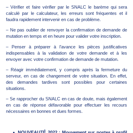
– Vérifier et faire vérifier par le SNALC le barème qui sera
calculé par le calculateur, les erreurs sont fréquentes et il
faudra rapidement intervenir en cas de problème.
– Ne pas oublier de renvoyer la confirmation de demande de
mutation en temps et en heure pour valider votre inscription.
– Penser à préparer à l’avance les pièces justificatives
indispensables à la validation de votre demande et à les
envoyer avec votre confirmation de demande de mutation.
– Réagir immédiatement, y compris après la fermeture du
serveur, en cas de changement de votre situation. En effet,
des demandes tardives sont possibles pour certaines
situations.
– Se rapprocher du SNALC en cas de doute, mais également
en cas de réponse défavorable pour effectuer les recours
nécessaires en bonnes et dues formes.
NOUVEAUTÉ 2022 : Mouvement sur postes à profil