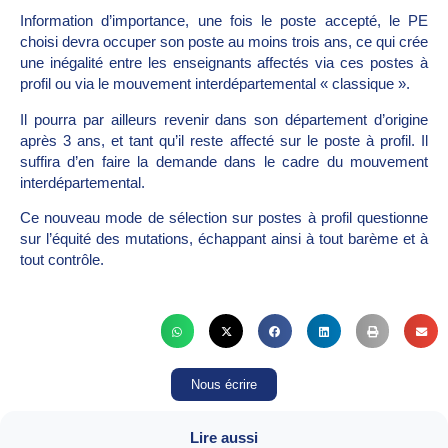
Information d’importance, une fois le poste accepté, le PE
choisi devra occuper son poste au moins trois ans, ce qui crée
une inégalité entre les enseignants affectés via ces postes à
profil ou via le mouvement interdépartemental « classique ».
Il pourra par ailleurs revenir dans son département d’origine
après 3 ans, et tant qu’il reste affecté sur le poste à profil. Il
suffira d’en faire la demande dans le cadre du mouvement
interdépartemental.
Ce nouveau mode de sélection sur postes à profil questionne
sur l’équité des mutations, échappant ainsi à tout barème et à
tout contrôle.
Nous écrire
Lire aussi