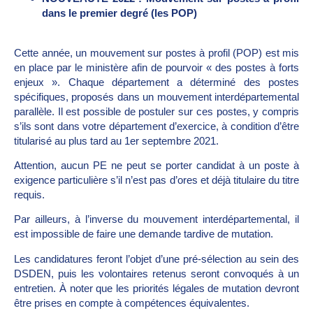
dans le premier degré (les POP)
Cette année, un mouvement sur postes à profil (POP) est mis
en place par le ministère afin de pourvoir « des postes à forts
enjeux ». Chaque département a déterminé des postes
spécifiques, proposés dans un mouvement interdépartemental
parallèle. Il est possible de postuler sur ces postes, y compris
s’ils sont dans votre département d’exercice, à condition d’être
titularisé au plus tard au 1er septembre 2021.
Attention, aucun PE ne peut se porter candidat à un poste à
exigence particulière s’il n’est pas d’ores et déjà titulaire du titre
requis.
Par ailleurs, à l’inverse du mouvement interdépartemental, il
est impossible de faire une demande tardive de mutation.
Les candidatures feront l’objet d’une pré-sélection au sein des
DSDEN, puis les volontaires retenus seront convoqués à un
entretien. À noter que les priorités légales de mutation devront
être prises en compte à compétences équivalentes.