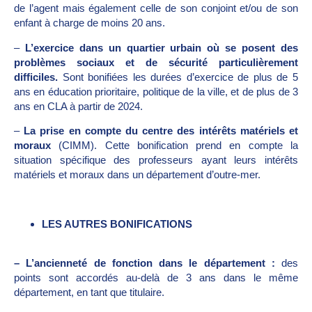
de l’agent mais également celle de son conjoint et/ou de son
enfant à charge de moins 20 ans.
–
L’exercice dans un quartier urbain où se posent des
problèmes sociaux et de sécurité particulièrement
difficiles.
Sont bonifiées les durées d’exercice de plus de 5
ans en éducation prioritaire, politique de la ville, et de plus de 3
ans en CLA à partir de 2024.
–
La prise en compte du centre des intérêts matériels et
moraux
(CIMM). Cette bonification prend en compte la
situation spécifique des professeurs ayant leurs intérêts
matériels et moraux dans un département d’outre-mer.
LES AUTRES BONIFICATIONS
– L’ancienneté de fonction dans le département :
des
points sont accordés au-delà de 3 ans dans le même
département, en tant que titulaire.