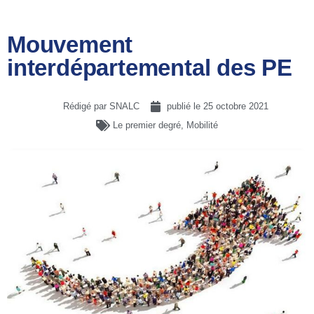
Mouvement
interdépartemental des PE
Rédigé par SNALC
publié le
25 octobre 2021
Le premier degré
,
Mobilité