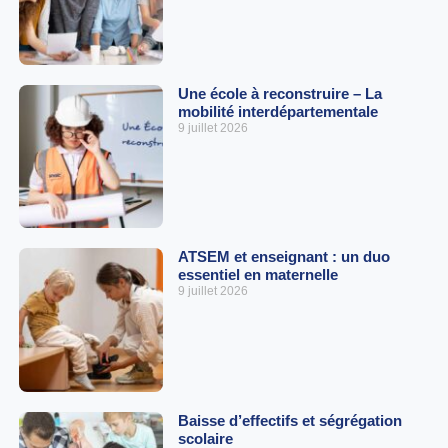
Une école à reconstruire – La
mobilité interdépartementale
9 juillet 2026
ATSEM et enseignant : un duo
essentiel en maternelle
9 juillet 2026
Baisse d’effectifs et ségrégation
scolaire