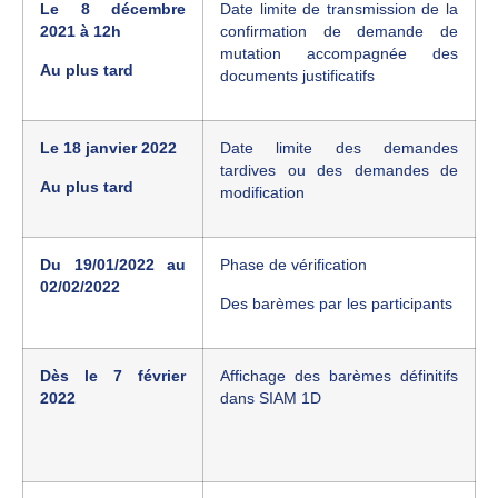
Le 8 décembre
Date limite de transmission de la
2021 à 12h
confirmation de demande de
mutation accompagnée des
Au plus tard
documents justificatifs
Le 18 janvier 2022
Date limite des demandes
tardives ou des demandes de
Au plus tard
modification
Du 19/01/2022 au
Phase de vérification
02/02/2022
Des barèmes par les participants
Dès le 7 février
Affichage des barèmes définitifs
2022
dans SIAM 1D