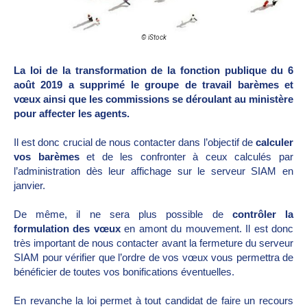
© iStock
La loi de la transformation de la fonction publique du 6
août 2019 a supprimé le groupe de travail barèmes et
vœux ainsi que les commissions se déroulant au ministère
pour affecter les agents.
Il est donc crucial de nous contacter dans l’objectif de
calculer
vos barèmes
et de les confronter à ceux calculés par
l’administration dès leur affichage sur le serveur SIAM en
janvier.
De même, il ne sera plus possible de
contrôler la
formulation des vœux
en amont du mouvement. Il est donc
très important de nous contacter avant la fermeture du serveur
SIAM pour vérifier que l’ordre de vos vœux vous permettra de
bénéficier de toutes vos bonifications éventuelles.
En revanche la loi permet à tout candidat de faire un recours