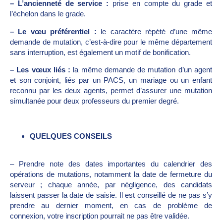
– L’ancienneté de service :
prise en compte du grade et
l’échelon dans le grade.
– Le vœu préférentiel :
le caractère répété d’une même
demande de mutation, c’est-à-dire pour le même département
sans interruption, est également un motif de bonification.
– Les vœux liés :
la même demande de mutation d’un agent
et son conjoint, liés par un PACS, un mariage ou un enfant
reconnu par les deux agents, permet d’assurer une mutation
simultanée pour deux professeurs du premier degré.
QUELQUES CONSEILS
– Prendre note des dates importantes du calendrier des
opérations de mutations, notamment la date de fermeture du
serveur ; chaque année, par négligence, des candidats
laissent passer la date de saisie. Il est conseillé de ne pas s’y
prendre au dernier moment, en cas de problème de
connexion, votre inscription pourrait ne pas être validée.