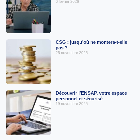
6 février 2026
CSG : jusqu’où ne montera-t-elle
pas ?
25 novembre 2025
Découvrir l’ENSAP, votre espace
personnel et sécurisé
19 novembre 2025