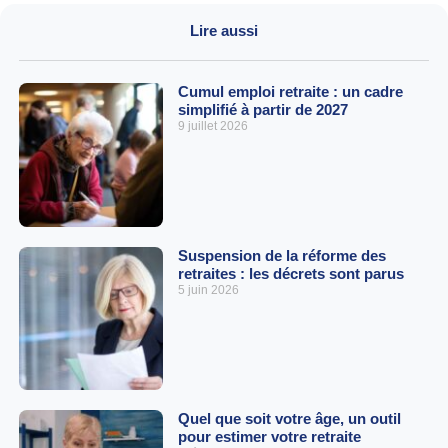
Lire aussi
Cumul emploi retraite : un cadre
simplifié à partir de 2027
9 juillet 2026
Suspension de la réforme des
retraites : les décrets sont parus
5 juin 2026
Quel que soit votre âge, un outil
pour estimer votre retraite