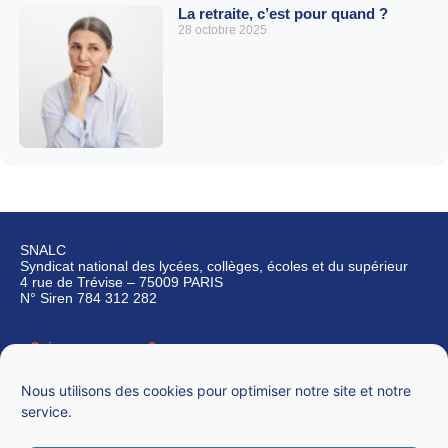
La retraite, c’est pour quand ?
28 octobre 2025
SNALC
Syndicat national des lycées, collèges, écoles et du supérieur
4 rue de Trévise – 75009 PARIS
N° Siren 784 312 282
Qui sommes-nous ?
Nous contacter
Nous utilisons des cookies pour optimiser notre site et notre
service.