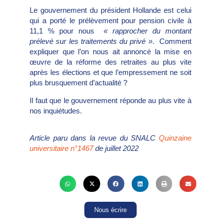
Le gouvernement du président Hollande est celui
qui a porté le prélèvement pour pension civile à
11,1 % pour nous
« rapprocher du montant
prélevé sur les traitements du privé »
. Comment
expliquer que l’on nous ait annoncé la mise en
œuvre de la réforme des retraites au plus vite
après les élections et que l’empressement ne soit
plus brusquement d’actualité ?
Il faut que le gouvernement réponde au plus vite à
nos inquiétudes.
Article paru dans la revue du SNALC
Quinzaine
universitaire n°1467
de juillet 2022
Nous écrire