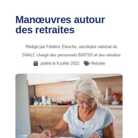
Manœuvres autour
des retraites
Rédigé par Frédéric Eleuche, secrétaire national du
SNALC chargé des personnels BIATSS et des retraites
publié le
8 juillet 2022
Retraite