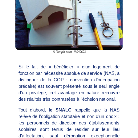
© Freepik.com_13040693
Si le fait de « bénéficier » d’un logement de
fonction par nécessité absolue de service (NAS, à
distinguer de la COP : convention d’occupation
précaire) est souvent présenté sous le seul angle
d’un privilège, cet avantage en nature recouvre
des réalités très contrastées à l’échelon national.
Tout d’abord,
le SNALC
rappelle que la NAS
relève de l’obligation statutaire et non d’un choix :
les personnels de direction des établissements
scolaires sont tenus de résider sur leur lieu
d’affectation, sauf dérogation exceptionnelle