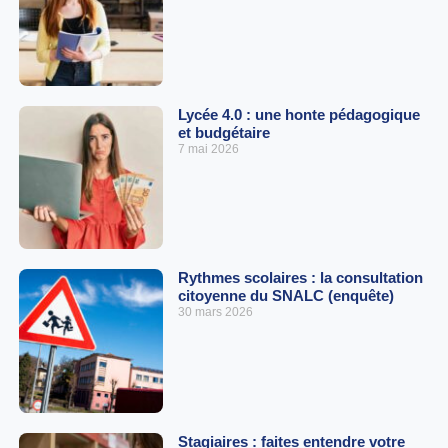
Lycée 4.0 : une honte pédagogique
et budgétaire
7 mai 2026
Rythmes scolaires : la consultation
citoyenne du SNALC (enquête)
30 mars 2026
Stagiaires : faites entendre votre