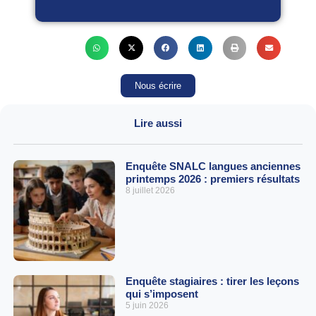
Nous écrire
Lire aussi
Enquête SNALC langues anciennes
printemps 2026 : premiers résultats
8 juillet 2026
Enquête stagiaires : tirer les leçons
qui s’imposent
5 juin 2026