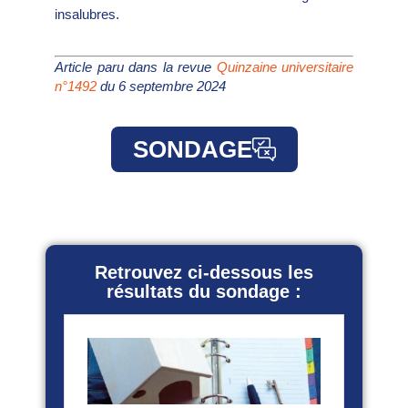
insalubres.
Article paru dans la revue
Quinzaine universitaire
n°1492
du 6 septembre 2024
SONDAGE
Retrouvez ci-dessous les
résultats du sondage :