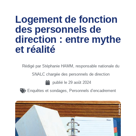
Logement de fonction
des personnels de
direction : entre mythe
et réalité
Rédigé par Stéphanie HAMM, responsable nationale du
SNALC chargée des personnels de direction
publié le
29 août 2024
Enquêtes et sondages
,
Personnels d’encadrement