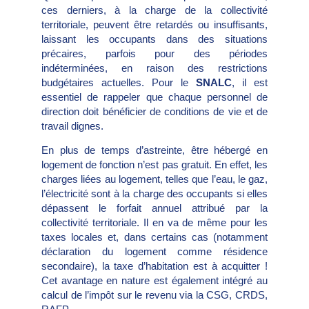
ces derniers, à la charge de la collectivité
territoriale, peuvent être retardés ou insuffisants,
laissant les occupants dans des situations
précaires, parfois pour des périodes
indéterminées, en raison des restrictions
budgétaires actuelles. Pour le
SNALC
, il est
essentiel de rappeler que chaque personnel de
direction doit bénéficier de conditions de vie et de
travail dignes.
En plus de temps d’astreinte, être hébergé en
logement de fonction n’est pas gratuit. En effet, les
charges liées au logement, telles que l’eau, le gaz,
l’électricité sont à la charge des occupants si elles
dépassent le forfait annuel attribué par la
collectivité territoriale. Il en va de même pour les
taxes locales et, dans certains cas (notamment
déclaration du logement comme résidence
secondaire), la taxe d’habitation est à acquitter !
Cet avantage en nature est également intégré au
calcul de l’impôt sur le revenu via la CSG, CRDS,