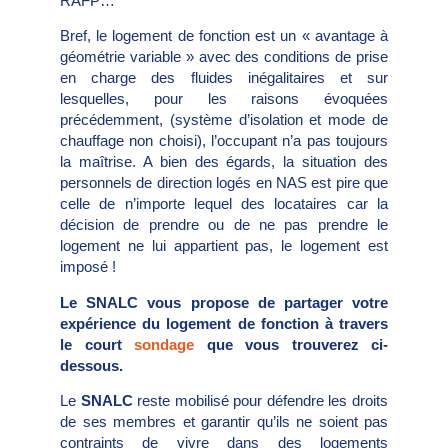
RAFP…
Bref, le logement de fonction est un « avantage à
géométrie variable » avec des conditions de prise
en charge des fluides inégalitaires et sur
lesquelles, pour les raisons évoquées
précédemment, (système d’isolation et mode de
chauffage non choisi), l’occupant n’a pas toujours
la maîtrise. A bien des égards, la situation des
personnels de direction logés en NAS est pire que
celle de n’importe lequel des locataires car la
décision de prendre ou de ne pas prendre le
logement ne lui appartient pas, le logement est
imposé !
Le SNALC vous propose de partager votre
expérience du logement de fonction à travers
le court
sondage
que vous trouverez ci-
dessous.
Le
SNALC
reste mobilisé pour défendre les droits
de ses membres et garantir qu’ils ne soient pas
contraints de vivre dans des logements