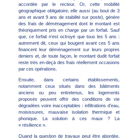
accordée par le recteur. Or, cette mobilité
géographique obligatoire, elle aussi (au bout de 3
ans et avant 9 ans de stabilité sur poste), génère
des frais de déménagement dont le montant est
théoriquement pris en charge par un forfait. Sauf
que, ce forfait n’est octroyé que tous les 5 ans :
autrement dit, ceux qui bougent avant ces 5 ans
financent leur déménagement sur leurs propres
deniers et, de toute façon, le montant dudit forfait
reste très en-deçà des frais réellement occasions
par ces opérations.
Ensuite, dans certains établissements,
notamment ceux situés dans des bâtiments
anciens ou peu entretenus, les logements
proposés peuvent offrir des conditions de vie
dégradées voire inacceptables : infiltrations d’eau,
moisissures, mauvaise isolation thermique et
phonique. La solution à ces maux ? La
« résilience ».
Quand la question de travaux peut être abordée,