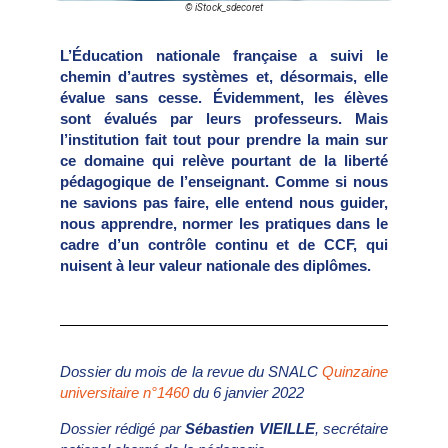
© iStock_sdecoret
L’Éducation nationale française a suivi le
chemin d’autres systèmes et, désormais, elle
évalue sans cesse. Évidemment, les élèves
sont évalués par leurs professeurs. Mais
l’institution fait tout pour prendre la main sur
ce domaine qui relève pourtant de la liberté
pédagogique de l’enseignant. Comme si nous
ne savions pas faire, elle entend nous guider,
nous apprendre, normer les pratiques dans le
cadre d’un contrôle continu et de CCF, qui
nuisent à leur valeur nationale des diplômes.
Dossier du mois de la revue du SNALC
Quinzaine
universitaire n°1460
du 6 janvier 2022
Dossier rédigé par
Sébastien VIEILLE
, secrétaire