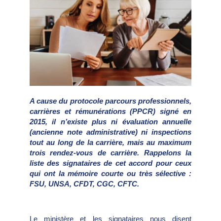
A cause du protocole parcours professionnels,
carrières et rémunérations (PPCR) signé en
2015, il n’existe plus ni évaluation annuelle
(ancienne note administrative) ni inspections
tout au long de la carrière, mais au maximum
trois rendez-vous de carrière. Rappelons la
liste des signataires de cet accord pour ceux
qui ont la mémoire courte ou très sélective :
FSU, UNSA, CFDT, CGC, CFTC.
Le ministère et les signataires nous disent