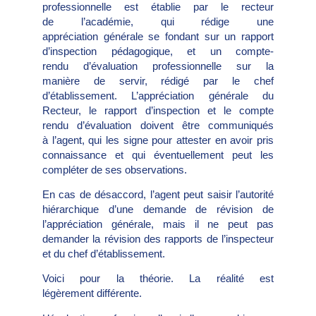
professionnelle est établie par le recteur
de l’académie, qui rédige une
appréciation générale se fondant sur un rapport
d’inspection pédagogique, et un compte-
rendu d’évaluation professionnelle sur la
manière de servir, rédigé par le chef
d’établissement. L’appréciation générale du
Recteur, le rapport d’inspection et le compte
rendu d’évaluation doivent être communiqués
à l’agent, qui les signe pour attester en avoir pris
connaissance et qui éventuellement peut les
compléter de ses observations.
En cas de désaccord, l’agent peut saisir l’autorité
hiérarchique d’une demande de révision de
l’appréciation générale, mais il ne peut pas
demander la révision des rapports de l’inspecteur
et du chef d’établissement.
Voici pour la théorie. La réalité est
légèrement différente.