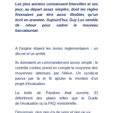
Les plus anciens connaissent Intervilles et ses
jeux, au départ assez simples, dont les règles
finissaient par être aussi illisibles qu’un
écrit en araméen. Aujourd’hui, Guy Lux semble
de retour pour cadrer le nouveau
baccalauréat.
A l’origine étaient les textes règlementaires : un
décret et un arrêté.
Ils donnaient un commandement assez simple : le
contrôle continu prend en compte la moyenne des
moyennes obtenues par l’élève. Un syndicat
passa par là et fit ajouter la mention d’un
projet d’évaluation.
La boîte de Pandore était ouverte. Et
déferlèrent des plaies telles que le Guide
de l’évaluation ou la FAQ ministérielle.
Désormais, plus rien n’a de sens et rien ne va.