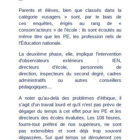
Parents et élèves, bien que classés dans la
catégorie «usagers » sont, par le biais de
ces enquêtes, érigés au rang de «
consom’acteurs » de l’école : ils sont écoutés au
même titre que les PE, les profession nels de
l’Éducation nationale.
La deuxième phase, elle, implique l’intervention
d’observateurs extérieurs : IEN,
directeurs d’école, personnels de
direction, inspecteurs du second degré, cadres
administratifs ou autres conseillers
pédagogiques…
A noter qu’au-delà des problèmes d’éthique, il
s’agit d’un travail lourd et qu’il n’est pas prévu de
dégager du temps à cet effet pour les PE et les
directeurs des écoles évaluées. Les 108 heures,
fourre-tout préféré de nos supérieurs, ne sont
pas extensibles et sont déjà trop souvent
dépassées. Sur quel temps se dérouleront ces