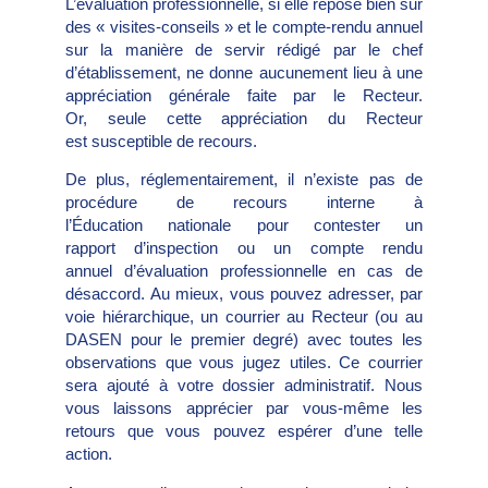
L’évaluation professionnelle, si elle repose bien sur
des « visites-conseils » et le compte-rendu annuel
sur la manière de servir rédigé par le chef
d’établissement, ne donne aucunement lieu à une
appréciation générale faite par le Recteur.
Or, seule cette appréciation du Recteur
est susceptible de recours.
De plus, réglementairement, il n’existe pas de
procédure de recours interne à
l’Éducation nationale pour contester un
rapport d’inspection ou un compte rendu
annuel d’évaluation professionnelle en cas de
désaccord. Au mieux, vous pouvez adresser, par
voie hiérarchique, un courrier au Recteur (ou au
DASEN pour le premier degré) avec toutes les
observations que vous jugez utiles. Ce courrier
sera ajouté à votre dossier administratif. Nous
vous laissons apprécier par vous-même les
retours que vous pouvez espérer d’une telle
action.