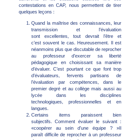
contestations en CAP, nous permettent de tirer
quelques leçons :
Quand la maîtrise des connaissances, leur
transmission et l’évaluation
sont excellentes, tout devrait l’être et
c’est souvent le cas. Heureusement. Il est
néanmoins plus que discutable de reprocher
au professeur d’exercer sa liberté
pédagogique en choisissant sa manière
d’évaluer. C’est pourtant ce que font trop
d’évaluateurs, fervents partisans de
l’évaluation par compétences, dans le
premier degré et au collège mais aussi au
lycée dans les disciplines
technologiques, professionnelles et en
langues.
Certains items paraissent bien
subjectifs. Comment évaluer le suivant :
«coopérer au sein d’une équipe ? »Il
paraît difficile de reprocher à un professeur