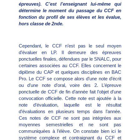
épreuves). C’est l’enseignant lui-même qui
détermine le moment du passage du CCF en
fonction du profil de ses élèves et les évalue,
hors classe de 2nde.
Cependant, le CCF n’est pas le seul moyen
d’évaluer en LP. Il demeure des épreuves
ponctuelles finales, défendues par le SNALC, pour
certaines associées au CCF. Elles concernent le
diplôme du CAP et quelques disciplines en BAC
Pro. Le CCF se compose alors d’une note d’écrit
ou d’une note d’oral, voire des 2. L’épreuve
ponctuelle de CCF de fin d’année fait l’objet d’une
convocation officielle. Cette note est ajoutée à la
note d’évaluation, laquelle est le résultat
d’évaluations en plusieurs temps dans l’année.
Ces notes de CCF ne sont pas intégrées aux
moyennes semestrielles et ne sont pas
communiquées à l’élève. On constate bien ici le
système complexe et contraignant du CCF et