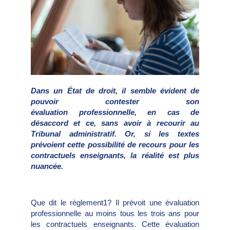
Dans un État de droit, il semble évident de
pouvoir contester son
évaluation professionnelle, en cas de
désaccord et ce, sans avoir à recourir au
Tribunal administratif. Or, si les textes
prévoient cette possibilité de recours pour les
contractuels enseignants, la réalité est plus
nuancée.
Que dit le règlement1? Il prévoit une évaluation
professionnelle au moins tous les trois ans pour
les contractuels enseignants. Cette évaluation