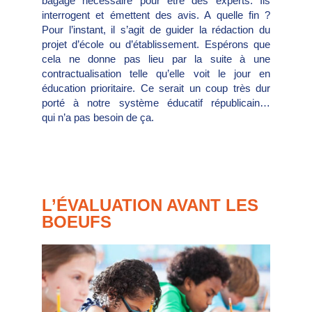
bagage nécessaire pour être des experts. Ils
interrogent et émettent des avis. A quelle fin ?
Pour l’instant, il s’agit de guider la rédaction du
projet d’école ou d’établissement. Espérons que
cela ne donne pas lieu par la suite à une
contractualisation telle qu’elle voit le jour en
éducation prioritaire. Ce serait un coup très dur
porté à notre système éducatif républicain…
qui n’a pas besoin de ça.
L’ÉVALUATION AVANT LES
BOEUFS