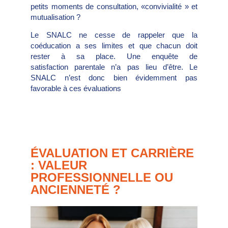
petits moments de consultation, «convivialité » et
mutualisation ?
Le SNALC ne cesse de rappeler que la
coéducation a ses limites et que chacun doit
rester à sa place. Une enquête de
satisfaction parentale n’a pas lieu d’être. Le
SNALC n’est donc bien évidemment pas
favorable à ces évaluations
ÉVALUATION ET CARRIÈRE
: VALEUR
PROFESSIONNELLE OU
ANCIENNETÉ ?