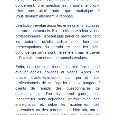
concernant, une question est importante : ont-
elles une utilité autre que statistique ?
Vous devinez aisément la réponse.
L’institution évalue aussi les enseignants, titulaires
comme contractuels. Elle s’intéresse à leur valeur
professionnelle ; n’osant plus parler de mérite, tant
les critères qu’elle utilise sont loin des
préoccupations du terrain et tant les avis,
contingentés qu’ils sont, ne reflètent pas le travail
ni l’investissement des personnels évalués.
Enfin, et c’est plus récent, le ministère entend
évaluer écoles, collèges et lycées. Après une
phase d’auto-évaluation qui permet aux
professionnels de se flageller et aux usagers /
clients de remplir des questionnaires de
satisfaction (si l’on n’y prend garde), des
Inspecteurs sont dépêchés, parfois avec des
enseignants et, selon les académies, des
partenaires ou des parents, qui, bien sûr, ont le