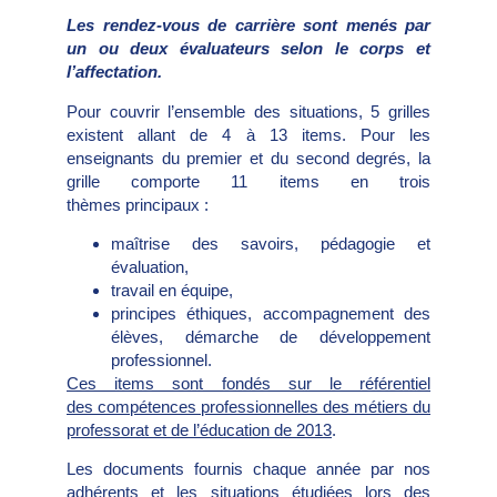
L
es rendez-vous de carrière sont menés par
un ou deux évaluateurs selon le corps et
l’affectation.
Pour couvrir l’ensemble des situations, 5 grilles
existent allant de 4 à 13 items. Pour les
enseignants du premier et du second degrés, la
grille comporte 11 items en trois
thèmes principaux :
maîtrise des savoirs, pédagogie et
évaluation,
travail en équipe,
principes éthiques, accompagnement des
élèves, démarche de développement
professionnel.
Ces items sont fondés sur le référentiel
des
compétences professionnelles des métiers du
professorat et de l’éducation de 2013
.
Les documents fournis chaque année par nos
adhérents et les situations étudiées lors des