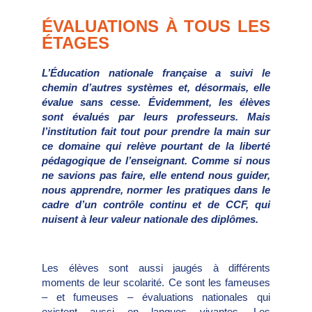
ÉVALUATIONS À TOUS LES
ÉTAGES
L’Éducation nationale française a suivi le
chemin d’autres systèmes et, désormais, elle
évalue sans cesse. Évidemment, les élèves
sont évalués par leurs professeurs. Mais
l’institution fait tout pour prendre la main sur
ce domaine qui relève pourtant de la liberté
pédagogique de l’enseignant. Comme si nous
ne savions pas faire, elle entend nous guider,
nous apprendre, normer les pratiques dans le
cadre d’un contrôle continu et de CCF, qui
nuisent à leur valeur nationale des diplômes.
Les élèves sont aussi jaugés à différents
moments de leur scolarité. Ce sont les fameuses
– et fumeuses – évaluations nationales qui
existent aussi en langues vivantes. Les