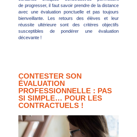
de progresser, il faut savoir prendre de la distance
avec une évaluation ponctuelle et pas toujours
bienveillante. Les retours des élèves et leur
réussite ultérieure sont des critères objectifs
susceptibles de pondérer une évaluation
décevante !
CONTESTER SON
ÉVALUATION
PROFESSIONNELLE : PAS
SI SIMPLE… POUR LES
CONTRACTUELS !