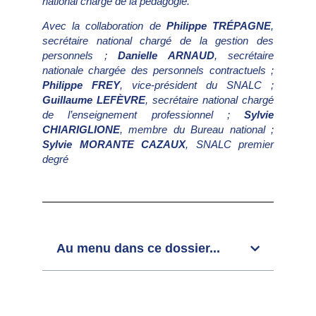
national chargé de la pédagogie.
Avec la collaboration de
Philippe TRÉPAGNE
,
secrétaire national chargé de la gestion des
personnels ;
Danielle ARNAUD
, secrétaire
nationale chargée des personnels contractuels ;
Philippe FREY
, vice-président du SNALC ;
Guillaume LEFÈVRE
, secrétaire national chargé
de l’enseignement professionnel ;
Sylvie
CHIARIGLIONE
, membre du Bureau national ;
Sylvie MORANTE CAZAUX
, SNALC premier
degré
Au menu dans ce dossier...