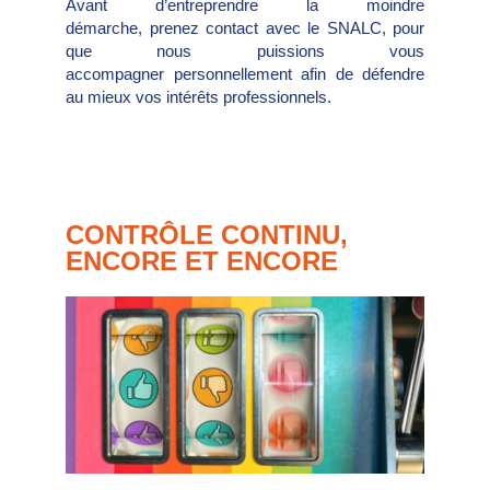
Avant d’entreprendre la moindre
démarche, prenez contact avec le SNALC, pour
que nous puissions vous
accompagner personnellement afin de défendre
au mieux vos intérêts professionnels.
CONTRÔLE CONTINU,
ENCORE ET ENCORE