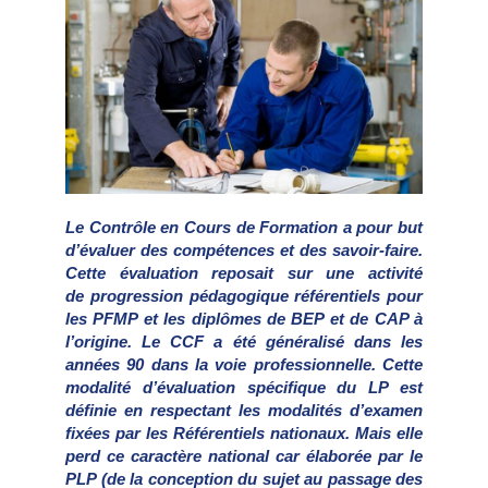
Le Contrôle en Cours de Formation a pour but
d’évaluer des compétences et des savoir-faire.
Cette évaluation reposait sur une activité
de progression pédagogique référentiels pour
les PFMP et les diplômes de BEP et de CAP à
l’origine. Le CCF a été généralisé dans les
années 90 dans la voie professionnelle. Cette
modalité d’évaluation spécifique du LP est
définie en respectant les modalités d’examen
fixées par les Référentiels nationaux. Mais elle
perd ce caractère national car élaborée par le
PLP (de la conception du sujet au passage des