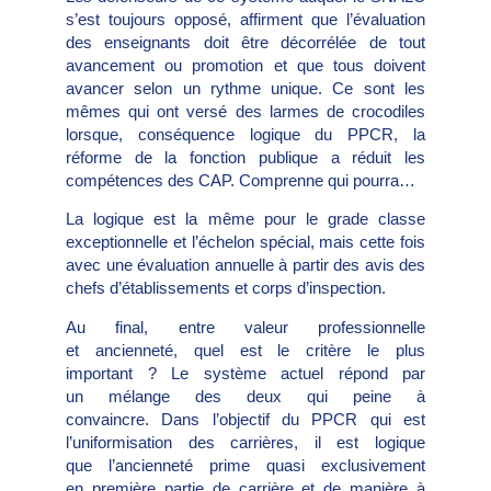
s’est toujours opposé, affirment que l’évaluation
des enseignants doit être décorrélée de tout
avancement ou promotion et que tous doivent
avancer selon un rythme unique. Ce sont les
mêmes qui ont versé des larmes de crocodiles
lorsque, conséquence logique du PPCR, la
réforme de la fonction publique a réduit les
compétences des CAP. Comprenne qui pourra…
La logique est la même pour le grade classe
exceptionnelle et l’échelon spécial, mais cette fois
avec une évaluation annuelle à partir des avis des
chefs d’établissements et corps d’inspection.
Au final, entre valeur professionnelle
et ancienneté, quel est le critère le plus
important ? Le système actuel répond par
un mélange des deux qui peine à
convaincre. Dans l’objectif du PPCR qui est
l’uniformisation des carrières, il est logique
que l’ancienneté prime quasi exclusivement
en première partie de carrière et de manière à