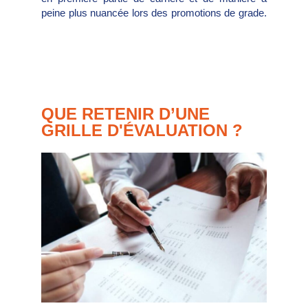
peine plus nuancée lors des promotions de grade.
QUE RETENIR D’UNE
GRILLE D'ÉVALUATION ?