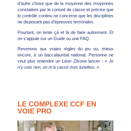
d’autre chose que de la moyenne des moyennes
constatées par le conseil de classe et précise que
le contrôle continu ne concerne que les disciplines
ne disposant pas d’épreuves terminales.
Pourtant, on tente çà et là de faire autrement. Et
on s’appuie sur un Guide ou une FAQ.
Revenons aux vraies règles du jeu ou, mieux
encore, à un baccalauréat national. Personne ne
veut plus entendre un Léon Zitrone lancer :
« Je
n’y vois rien, on m’a cassé mes lunettes. ».
LE COMPLEXE CCF EN
VOIE PRO