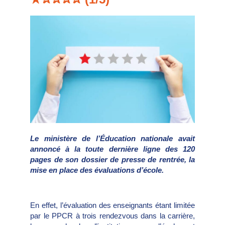
Le ministère de l’Éducation nationale avait
annoncé à la toute dernière ligne des 120
pages de son dossier de presse de rentrée, la
mise en place des évaluations d’école.
En effet, l’évaluation des enseignants étant limitée
par le PPCR à trois rendezvous dans la carrière,