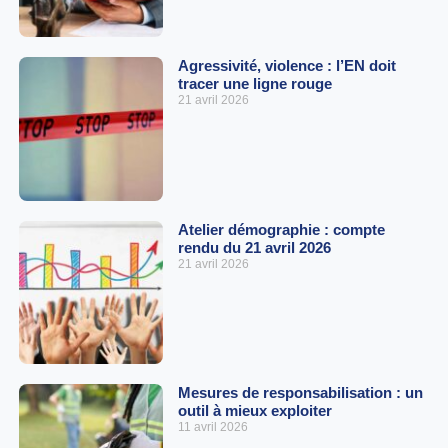
Agressivité, violence : l’EN doit
tracer une ligne rouge
21 avril 2026
Atelier démographie : compte
rendu du 21 avril 2026
21 avril 2026
Mesures de responsabilisation : un
outil à mieux exploiter
11 avril 2026