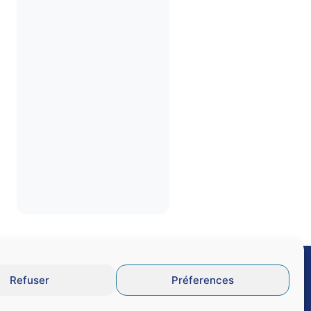
Refuser
Préferences