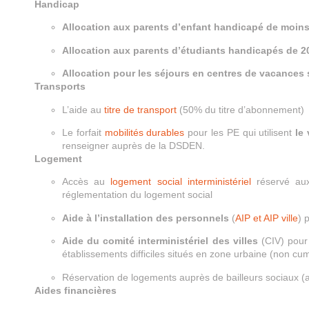
Handicap
Allocation aux parents d’enfant handicapé de moin
Allocation aux parents d’étudiants handicapés de 2
Allocation pour les séjours en centres de vacances 
Transports
L’aide au
titre de transport
(50% du titre d’abonnement)
Le forfait
mobilités durables
pour les PE qui utilisent
le
renseigner auprès de la DSDEN.
Logement
Accès au
logement social interministériel
réservé aux
réglementation du logement social
Aide à l’installation des personnels
(
AIP et AIP ville
) 
Aide du comité interministériel des villes
(CIV) pour 
établissements difficiles situés en zone urbaine (non cum
Réservation de logements auprès de bailleurs sociaux (
Aides financières