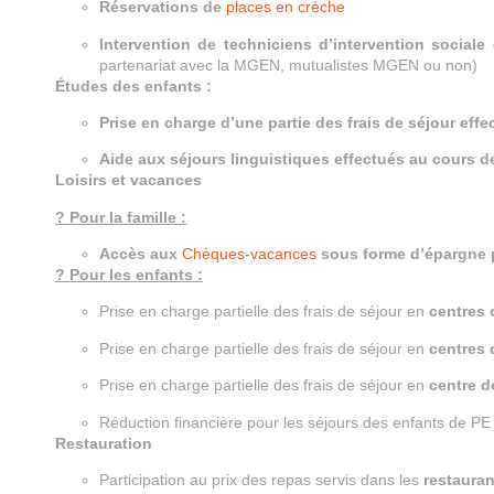
Réservations de
places en crèche
Intervention de techniciens d’intervention sociale 
partenariat avec la MGEN, mutualistes MGEN ou non)
Études des enfants :
Prise en charge d’une partie des frais de séjour effe
Aide aux séjours linguistiques effectués au cours 
Loisirs et vacances
? Pour la famille :
Accès aux
Chèques-vacances
sous forme d’épargne 
? Pour les enfants :
Prise en charge partielle des frais de séjour en
centres
Prise en charge partielle des frais de séjour en
centres
Prise en charge partielle des frais de séjour en
centre d
Réduction financière pour les séjours des enfants de PE
Restauration
Participation au prix des repas servis dans les
restauran