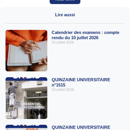
Lire aussi
Calendrier des examens : compte
rendu du 10 juillet 2026
10 juillet 2026
QUINZAINE UNIVERSITAIRE
n°1515
10 juillet 2026
QUINZAINE UNIVERSITAIRE