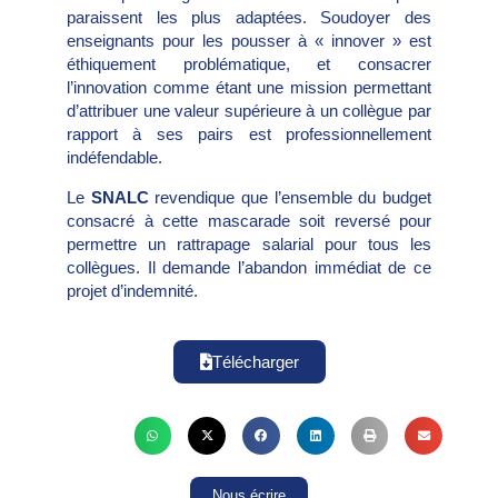
paraissent les plus adaptées. Soudoyer des
enseignants pour les pousser à « innover » est
éthiquement problématique, et consacrer
l’innovation comme étant une mission permettant
d’attribuer une valeur supérieure à un collègue par
rapport à ses pairs est professionnellement
indéfendable.
Le
SNALC
revendique que l’ensemble du budget
consacré à cette mascarade soit reversé pour
permettre un rattrapage salarial pour tous les
collègues. Il demande l’abandon immédiat de ce
projet d’indemnité.
Télécharger
Nous écrire