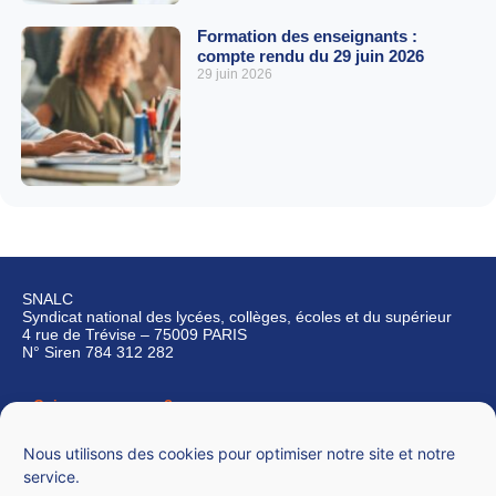
Formation des enseignants :
compte rendu du 29 juin 2026
29 juin 2026
SNALC
Syndicat national des lycées, collèges, écoles et du supérieur
4 rue de Trévise – 75009 PARIS
N° Siren 784 312 282
Qui sommes-nous ?
Nous contacter
Nous utilisons des cookies pour optimiser notre site et notre
service.