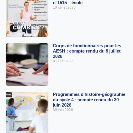
n°1515 – école
10 juillet 2026
Corps de fonctionnaires pour les
AESH : compte rendu du 8 juillet
2026
8 juillet 2026
Programmes d’histoire-géographie
du cycle 4 : compte rendu du 30
juin 2026
30 juin 2026