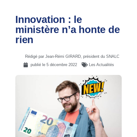
Innovation : le
ministère n’a honte de
rien
Rédigé par Jean-Rémi GIRARD, président du SNALC
publié le
5 décembre 2022
Les Actualités