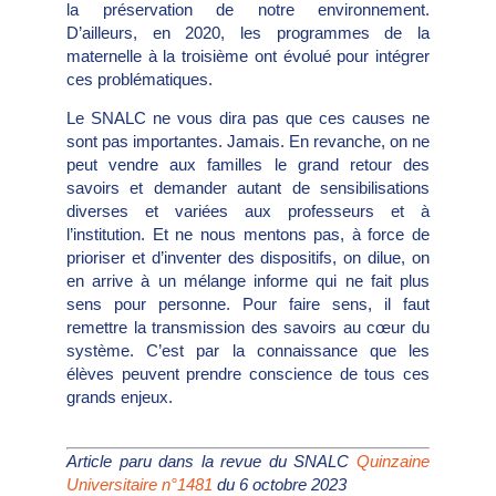
la préservation de notre environnement.
D’ailleurs, en 2020, les programmes de la
maternelle à la troisième ont évolué pour intégrer
ces problématiques.
Le SNALC ne vous dira pas que ces causes ne
sont pas importantes. Jamais. En revanche, on ne
peut vendre aux familles le grand retour des
savoirs et demander autant de sensibilisations
diverses et variées aux professeurs et à
l’institution. Et ne nous mentons pas, à force de
prioriser et d’inventer des dispositifs, on dilue, on
en arrive à un mélange informe qui ne fait plus
sens pour personne. Pour faire sens, il faut
remettre la transmission des savoirs au cœur du
système. C’est par la connaissance que les
élèves peuvent prendre conscience de tous ces
grands enjeux.
Article paru dans la revue du SNALC
Quinzaine
Universitaire n°1481
du 6 octobre 2023