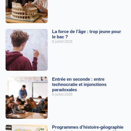
La force de l’âge : trop jeune pour
le bac ?
8 juillet 2026
Entrée en seconde : entre
technocratie et injonctions
paradoxales
8 juillet 2026
Programmes d’histoire-géographie