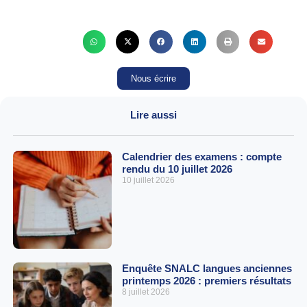
Nous écrire
Lire aussi
Calendrier des examens : compte
rendu du 10 juillet 2026
10 juillet 2026
Enquête SNALC langues anciennes
printemps 2026 : premiers résultats
8 juillet 2026