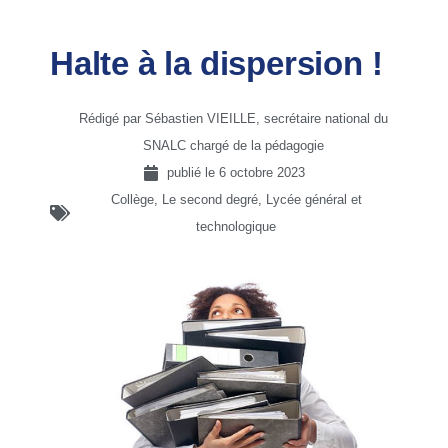
Halte à la dispersion !
Rédigé par Sébastien VIEILLE, secrétaire national du
SNALC chargé de la pédagogie
publié le
6 octobre 2023
Collège
,
Le second degré
,
Lycée général et
technologique