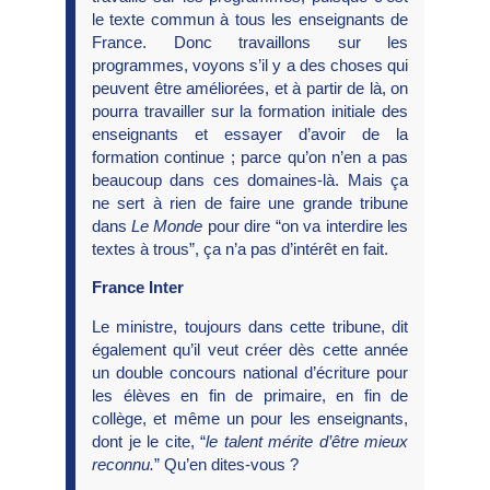
le texte commun à tous les enseignants de
France. Donc travaillons sur les
programmes, voyons s’il y a des choses qui
peuvent être améliorées, et à partir de là, on
pourra travailler sur la formation initiale des
enseignants et essayer d’avoir de la
formation continue ; parce qu’on n’en a pas
beaucoup dans ces domaines-là. Mais ça
ne sert à rien de faire une grande tribune
dans
Le Monde
pour dire “on va interdire les
textes à trous”, ça n’a pas d’intérêt en fait.
France Inter
Le ministre, toujours dans cette tribune, dit
également qu’il veut créer dès cette année
un double concours national d’écriture pour
les élèves en fin de primaire, en fin de
collège, et même un pour les enseignants,
dont je le cite, “
le talent mérite d’être mieux
reconnu.
” Qu’en dites-vous ?