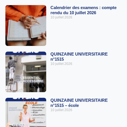
Calendrier des examens : compte
rendu du 10 juillet 2026
10 juillet 2026
QUINZAINE UNIVERSITAIRE
n°1515
10 juillet 2026
QUINZAINE UNIVERSITAIRE
n°1515 – école
10 juillet 2026