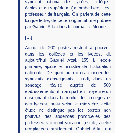
syndicat national des lycées, collèges,
écoles et du supérieur. Ça tombe bien, il est
professeur de français. On parlera de cette
longue lettre, de cette longue tribune publiée
par Gabriel Attal dans le journal Le Monde.
[…]
Autour de 200 postes restent à pourvoir
dans les collèges et les lycées, dit
aujourd’hui Gabriel Attal, 155 à l’école
primaire, ajoute le ministre de l’Éducation
nationale. De quoi au moins étonner les
syndicats d’enseignants. Lundi, dans un
sondage réalisé auprès de 500
établissements, il manquait en moyenne un
enseignant dans la moitié des collèges et
des lycées, mais selon le ministère, cette
étude ne distingue pas les postes non
pourvus des absences ponctuelles des
professeurs qui ont vocation, je cite, à être
remplacées rapidement. Gabriel Attal, qui