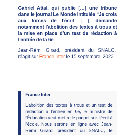
Gabriel Attal, qui publie […] une tribune
dans le journal Le Monde intitulée “Je crois
aux forces de l’écrit” […], demande
notamment l’abolition des textes à trous et
la mise en place d’un test de rédaction à
l’entrée de la 6e…
Jean-Rémi Girard, président du SNALC,
réagit sur
France Inter
le 15 septembre 2023
France Inter
L’abolition des textes à trous et un test de
rédaction à l’entrée en 6e, le ministre de
l’Éducation veut mettre le paquet sur l’écrit à
l’école. Nous serons en ligne avec Jean-
Rémi Girard, président du SNALC, le