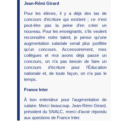
Jean-Rémi Girard
Pour les élèves, il y a déjà des tas de
concours d’écriture qui existent ; ce n’est
peut-être pas la peine d’en créer un
nouveau. Pour les enseignants, s’ils veulent
reconnaître notre talent, je pense qu’une
augmentation salariale serait plus justifiée
qu’un concours. Accessoirement, mes
collègues et moi avons déjà passé un
concours, on n’a pas besoin de faire un
concours d’écriture pour l’Éducation
nationale et, de toute façon, on n’a pas le
temps.
France Inter
À bon entendeur pour l’augmentation de
salaire. Merci beaucoup. Jean-Rémi Girard,
président du SNALC, merci d’avoir répondu
aux questions de France Inter.