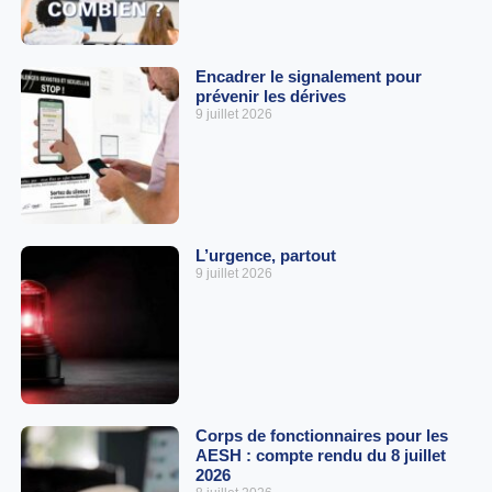
Encadrer le signalement pour
prévenir les dérives
9 juillet 2026
L’urgence, partout
9 juillet 2026
Corps de fonctionnaires pour les
AESH : compte rendu du 8 juillet
2026