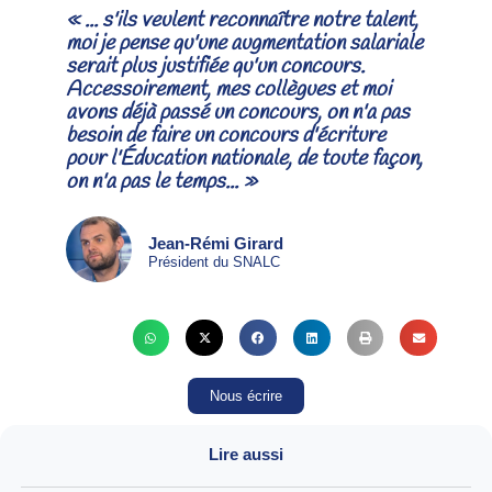
« ... s'ils veulent reconnaître notre talent,
moi je pense qu'une augmentation salariale
serait plus justifiée qu'un concours.
Accessoirement, mes collègues et moi
avons déjà passé un concours, on n'a pas
besoin de faire un concours d'écriture
pour l'Éducation nationale, de toute façon,
on n'a pas le temps... »
Jean-Rémi Girard
Président du SNALC
Nous écrire
Lire aussi