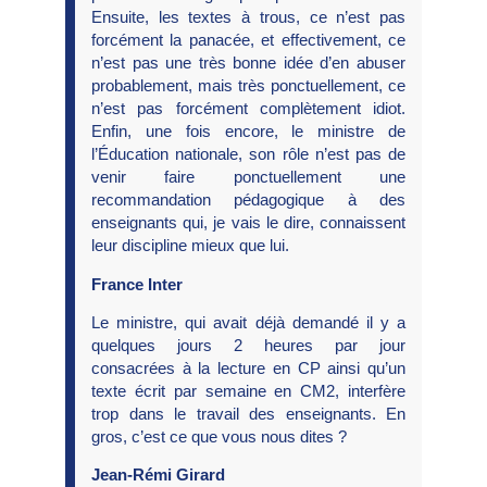
Ensuite, les textes à trous, ce n’est pas
forcément la panacée, et effectivement, ce
n’est pas une très bonne idée d’en abuser
probablement, mais très ponctuellement, ce
n’est pas forcément complètement idiot.
Enfin, une fois encore, le ministre de
l’Éducation nationale, son rôle n’est pas de
venir faire ponctuellement une
recommandation pédagogique à des
enseignants qui, je vais le dire, connaissent
leur discipline mieux que lui.
France Inter
Le ministre, qui avait déjà demandé il y a
quelques jours 2 heures par jour
consacrées à la lecture en CP ainsi qu’un
texte écrit par semaine en CM2, interfère
trop dans le travail des enseignants. En
gros, c’est ce que vous nous dites ?
Jean-Rémi Girard