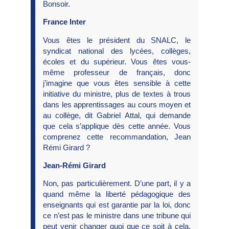
Bonsoir.
France Inter
Vous êtes le président du SNALC, le
syndicat national des lycées, collèges,
écoles et du supérieur. Vous êtes vous-
même professeur de français, donc
j’imagine que vous êtes sensible à cette
initiative du ministre, plus de textes à trous
dans les apprentissages au cours moyen et
au collège, dit Gabriel Attal, qui demande
que cela s’applique dès cette année. Vous
comprenez cette recommandation, Jean
Rémi Girard ?
Jean-Rémi Girard
Non, pas particulièrement. D’une part, il y a
quand même la liberté pédagogique des
enseignants qui est garantie par la loi, donc
ce n’est pas le ministre dans une tribune qui
peut venir changer quoi que ce soit à cela.