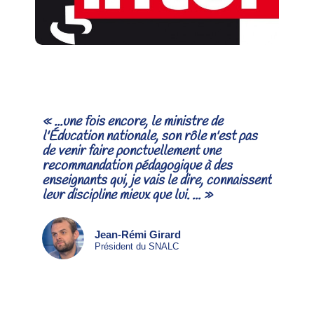
« ...une fois encore, le ministre de
l'Éducation nationale, son rôle n'est pas
de venir faire ponctuellement une
recommandation pédagogique à des
enseignants qui, je vais le dire, connaissent
leur discipline mieux que lui. ... »
Jean-Rémi Girard
Président du SNALC