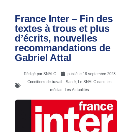
France Inter – Fin des
textes à trous et plus
d’écrits, nouvelles
recommandations de
Gabriel Attal
Rédigé par SNALC
publié le
16 septembre 2023
Conditions de travail - Santé
,
Le SNALC dans les
médias
,
Les Actualités