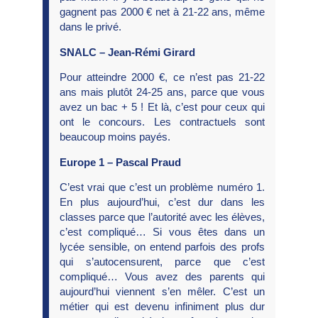
gagnent pas 2000 € net à 21-22 ans, même
dans le privé.
SNALC – Jean-Rémi Girard
Pour atteindre 2000 €, ce n’est pas 21-22
ans mais plutôt 24-25 ans, parce que vous
avez un bac + 5 ! Et là, c’est pour ceux qui
ont le concours. Les contractuels sont
beaucoup moins payés.
Europe 1 – Pascal Praud
C’est vrai que c’est un problème numéro 1.
En plus aujourd’hui, c’est dur dans les
classes parce que l’autorité avec les élèves,
c’est compliqué… Si vous êtes dans un
lycée sensible, on entend parfois des profs
qui s’autocensurent, parce que c’est
compliqué… Vous avez des parents qui
aujourd’hui viennent s’en mêler. C’est un
métier qui est devenu infiniment plus dur