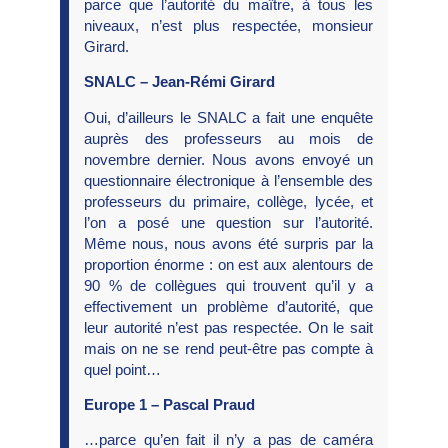
parce que l’autorité du maître, à tous les
niveaux, n’est plus respectée, monsieur
Girard.
SNALC – Jean-Rémi Girard
Oui, d’ailleurs le SNALC a fait une enquête
auprès des professeurs au mois de
novembre dernier. Nous avons envoyé un
questionnaire électronique à l’ensemble des
professeurs du primaire, collège, lycée, et
l’on a posé une question sur l’autorité.
Même nous, nous avons été surpris par la
proportion énorme : on est aux alentours de
90 % de collègues qui trouvent qu’il y a
effectivement un problème d’autorité, que
leur autorité n’est pas respectée. On le sait
mais on ne se rend peut-être pas compte à
quel point…
Europe 1 – Pascal Praud
…parce qu’en fait il n’y a pas de caméra