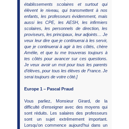
établissements scolaires et surtout qui
élèvent le niveau, qui transmettent à nos
enfants, les professeurs évidemment, mais
aussi les CPE, les AESH, les infirmiers
scolaires, les personnels de direction, les
proviseurs, les principaux, leur adjoints… Je
veux leur dire que je continuerai à les servir,
que je continuerai à agir à tes côtés, chère
Amélie, et que tu me trouveras toujours à
tes côtés pour avancer sur ces questions.
Je veux avoir un mot pour tous les parents
d’élèves, pour tous les élèves de France. Je
serai toujours de votre côté.]
Europe 1 – Pascal Praud
Vous parliez, Monsieur Girard, de la
difficulté d’enseigner avec des moyens qui
sont réduits. Les salaires des professeurs
sont un sujet extrêmement important.
Lorsqu’on commence aujourd’hui dans un