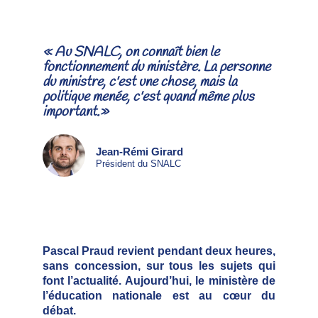
« Au SNALC, on connaît bien le
fonctionnement du ministère. La personne
du ministre, c'est une chose, mais la
politique menée, c'est quand même plus
important.»
Jean-Rémi Girard
Président du SNALC
Pascal Praud revient pendant deux heures,
sans concession, sur tous les sujets qui
font l’actualité. Aujourd’hui, le ministère de
l’éducation nationale est au cœur du
débat.