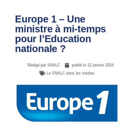
Europe 1 – Une
ministre à mi-temps
pour l’Education
nationale ?
Rédigé par SNALC
publié le
12 janvier 2024
Le SNALC dans les médias