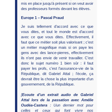
mis en place jusqu’à présent si on veut avoir
des professeurs formés devant les élèves.
Europe 1 – Pascal Praud
Je suis tellement d’accord avec ce que
vous dites, et tout le monde est d’accord
avec ce que vous dites. Effectivement, il
faut que ce métier soit plus valorisant ; c’est
un métier magnifique mais si on paye les
gens avec des lance-pierres, effectivement
ils n’ont pas envie de venir travailler. C’est
donc le sujet numéro 1 bien sûr : il faut
payer les profs, c’est l’assurance-vie de la
République, dit Gabriel Attal ; l’école, ça
devrait être la chose la plus importante d’un
gouvernement, de la République.
[
Ecoute d’un extrait audio de Gabriel
Attal lors de la passation avec Amélie
Oudéa-Castera
:
Uun dernier mot pour
celles et ceux qui font vivre nos