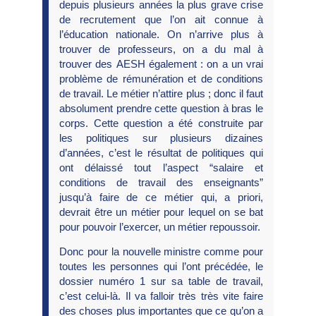
depuis plusieurs années la plus grave crise
de recrutement que l’on ait connue à
l’éducation nationale. On n’arrive plus à
trouver de professeurs, on a du mal à
trouver des AESH également : on a un vrai
problème de rémunération et de conditions
de travail. Le métier n’attire plus ; donc il faut
absolument prendre cette question à bras le
corps. Cette question a été construite par
les politiques sur plusieurs dizaines
d’années, c’est le résultat de politiques qui
ont délaissé tout l’aspect “salaire et
conditions de travail des enseignants”
jusqu’à faire de ce métier qui, a priori,
devrait être un métier pour lequel on se bat
pour pouvoir l’exercer, un métier repoussoir.
Donc pour la nouvelle ministre comme pour
toutes les personnes qui l’ont précédée, le
dossier numéro 1 sur sa table de travail,
c’est celui-là. Il va falloir très très vite faire
des choses plus importantes que ce qu’on a