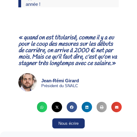
année !
« quand on est titularisé, comme il y a eu
pour le coup des mesures sur les débuts
de carrière, on arrive à 2000 € net par
mois. Mais ce qu'il faut dire, c'est qu'on va
stagner très longtemps avec ce salaire.»
Jean-Rémi Girard
Président du SNALC
Nous écrire