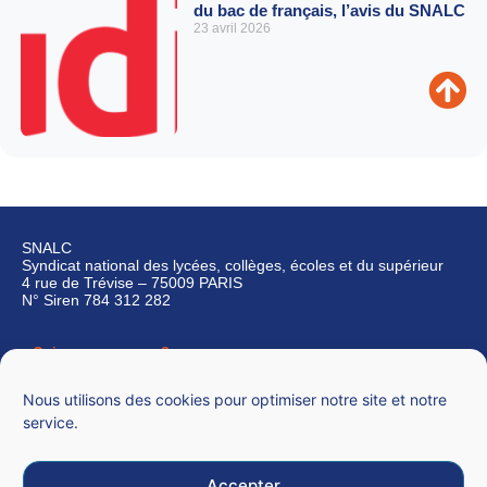
du bac de français, l’avis du SNALC
23 avril 2026
SNALC
Syndicat national des lycées, collèges, écoles et du supérieur
4 rue de Trévise – 75009 PARIS
N° Siren 784 312 282
Qui sommes-nous ?
Nous contacter
Nous utilisons des cookies pour optimiser notre site et notre
service.
Accepter