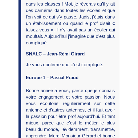
dans les classes ! Moi, je rêverais qu’il y ait
des caméras dans toutes les écoles et que
l’on voit ce qui s’y passe. Jadis, j’étais dans
un établissement ou quand le prof disait «
taisez-vous », il n’y avait pas un écolier qui
mouftait. Aujourd’hui j’imagine que c’est plus
compliqué.
SNALC – Jean-Rémi Girard
Je vous confirme que c’est compliqué.
Europe 1 – Pascal Praud
Bonne année à vous, parce que je connais
votre engagement et votre passion. Nous
vous écoutons régulièrement sur cette
antenne et d’autres antennes, et il faut avoir
la passion pour être prof aujourd’hui. Et tant
mieux, parce que c’est le métier le plus
beau du monde, évidemment, transmettre,
apprendre. Merci Monsieur Gérard et bonne