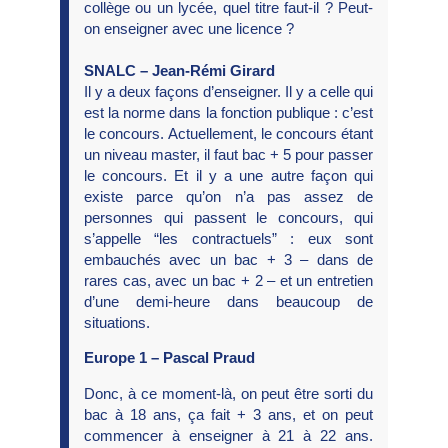
collège ou un lycée, quel titre faut-il ? Peut-
on enseigner avec une licence ?
SNALC – Jean-Rémi Girard
Il y a deux façons d’enseigner. Il y a celle qui
est la norme dans la fonction publique : c’est
le concours. Actuellement, le concours étant
un niveau master, il faut bac + 5 pour passer
le concours. Et il y a une autre façon qui
existe parce qu’on n’a pas assez de
personnes qui passent le concours, qui
s’appelle “les contractuels” : eux sont
embauchés avec un bac + 3 – dans de
rares cas, avec un bac + 2 – et un entretien
d’une demi-heure dans beaucoup de
situations.
Europe 1 – Pascal Praud
Donc, à ce moment-là, on peut être sorti du
bac à 18 ans, ça fait + 3 ans, et on peut
commencer à enseigner à 21 à 22 ans.