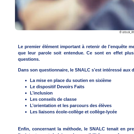
© istock_W
Le premier élément important à retenir de l’enquête m
que leur parole soit entendue. Ce sont en effet pl
questions.
Dans son questionnaire, le SNALC s’est intéressé aux 
La mise en place du soutien en sixième
Le dispositif Devoirs Faits
L’inclusion
Les conseils de classe
L’orientation et les parcours des élèves
Les liaisons école-collège et collège-lycée
Enfin, concernant la méthode, le SNALC tenait en pre