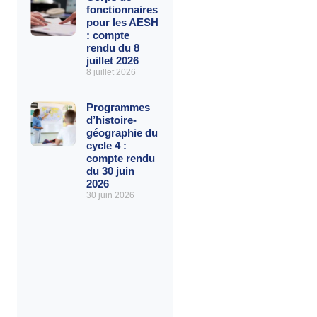
fonctionnaires
pour les AESH
: compte
rendu du 8
juillet 2026
8 juillet 2026
Programmes
d’histoire-
géographie du
cycle 4 :
compte rendu
du 30 juin
2026
30 juin 2026