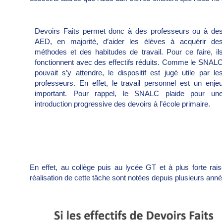
Devoirs Faits permet donc à des professeurs ou à de
AED, en majorité, d’aider les élèves à acquérir de
méthodes et des habitudes de travail. Pour ce faire, il
fonctionnent avec des effectifs réduits. Comme le SNAL
pouvait s’y attendre, le dispositif est jugé utile par le
professeurs. En effet, le travail personnel est un enje
important. Pour rappel, le SNALC plaide pour un
introduction progressive des devoirs à l’école primaire.
En effet, au collège puis au lycée GT et à plus forte rais
réalisation de cette tâche sont notées depuis plusieurs ann