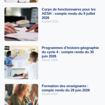
Corps de fonctionnaires pour les
AESH : compte rendu du 8 juillet
2026
8 juillet 2026
Programmes d’histoire-géographie
du cycle 4 : compte rendu du 30
juin 2026
30 juin 2026
Formation des enseignants :
compte rendu du 29 juin 2026
29 juin 2026