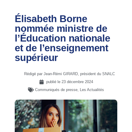
Élisabeth Borne
nommée ministre de
l’Éducation nationale
et de l’enseignement
supérieur
Rédigé par Jean-Rémi GIRARD, président du SNALC
publié le
23 décembre 2024
Communiqués de presse
,
Les Actualités