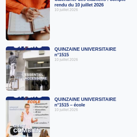
rendu du 10 juillet 2026
10 juillet 2026
QUINZAINE UNIVERSITAIRE
n°1515
10 juillet 2026
QUINZAINE UNIVERSITAIRE
n°1515 – école
10 juillet 2026