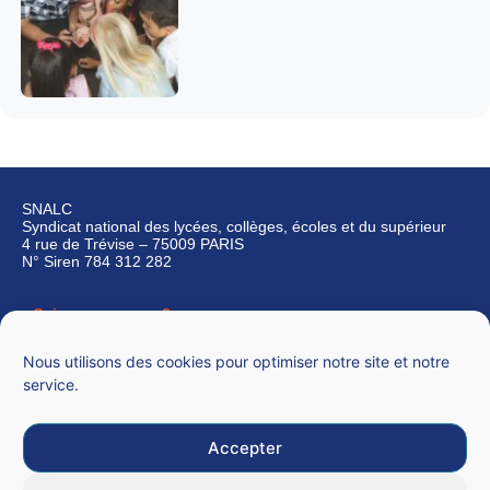
SNALC
Syndicat national des lycées, collèges, écoles et du supérieur
4 rue de Trévise – 75009 PARIS
N° Siren 784 312 282
Qui sommes-nous ?
Nous contacter
Nous utilisons des cookies pour optimiser notre site et notre
service.
Accepter