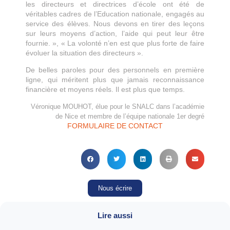
les directeurs et directrices d’école ont été de
véritables cadres de l’Education nationale, engagés au
service des élèves. Nous devons en tirer des leçons
sur leurs moyens d’action, l’aide qui peut leur être
fournie. », « La volonté n’en est que plus forte de faire
évoluer la situation des directeurs ».
De belles paroles pour des personnels en première
ligne, qui méritent plus que jamais reconnaissance
financière et moyens réels. Il est plus que temps.
Véronique MOUHOT, élue pour le SNALC dans l’académie
de Nice et membre de l’équipe nationale 1er degré
FORMULAIRE DE CONTACT
Nous écrire
Lire aussi