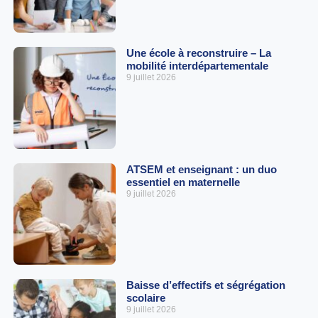
Une école à reconstruire – La
mobilité interdépartementale
9 juillet 2026
ATSEM et enseignant : un duo
essentiel en maternelle
9 juillet 2026
Baisse d’effectifs et ségrégation
scolaire
9 juillet 2026