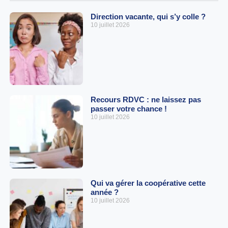
Direction vacante, qui s’y colle ?
10 juillet 2026
Recours RDVC : ne laissez pas
passer votre chance !
10 juillet 2026
Qui va gérer la coopérative cette
année ?
10 juillet 2026