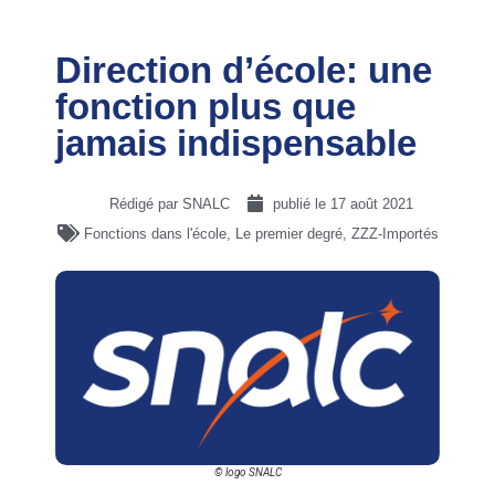
Direction d’école: une
fonction plus que
jamais indispensable
Rédigé par SNALC
publié le
17 août 2021
Fonctions dans l'école
,
Le premier degré
,
ZZZ-Importés
© logo SNALC