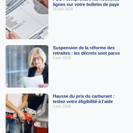
lignes sur votre bulletin de paye
10 juin 2026
Suspension de la réforme des
retraites : les décrets sont parus
5 juin 2026
Hausse du prix du carburant :
testez votre éligibilité à l’aide
3 juin 2026