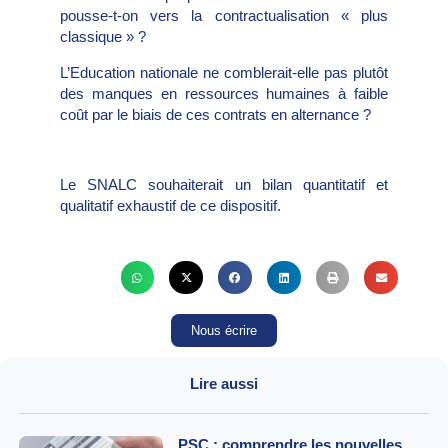
pousse-t-on vers la contractualisation « plus
classique » ?
L’Education nationale ne comblerait-elle pas plutôt
des manques en ressources humaines à faible
coût par le biais de ces contrats en alternance ?
Le SNALC souhaiterait un bilan quantitatif et
qualitatif exhaustif de ce dispositif.
Nous écrire
Lire aussi
PSC : comprendre les nouvelles