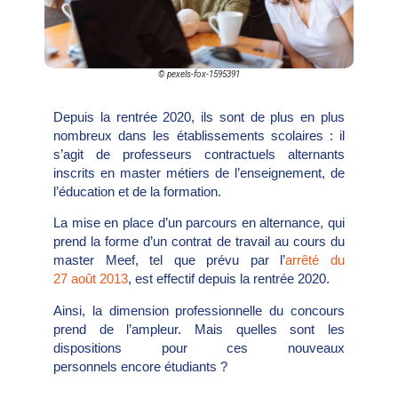
© pexels-fox-1595391
Depuis la rentrée 2020, ils sont de plus en plus
nombreux dans les établissements scolaires : il
s’agit de professeurs contractuels alternants
inscrits en master métiers de l’enseignement, de
l’éducation et de la formation.
La mise en place d’un parcours en alternance, qui
prend la forme d’un contrat de travail au cours du
master Meef, tel que prévu par l’
arrêté du
27 août 2013
, est effectif depuis la rentrée 2020.
Ainsi, la dimension professionnelle du concours
prend de l’ampleur. Mais quelles sont les
dispositions pour ces nouveaux
personnels encore étudiants ?