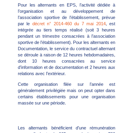
Pour les alternants en EPS, l’activité dédiée à
l’organisation et au développement de
l’association sportive de l’établissement, prévue
par le
décret n° 2014-460 du 7 mai 2014
, est
intégrée au tiers temps réalisé (soit 3 heures
pendant un trimestre consacrées à l’association
sportive de l’établissement). Pour les alternants en
Documentation, le service du contractuel alternant
se déroule à raison de 12 heures hebdomadaires,
dont 10 heures consacrées au service
d’information et de documentation et 2 heures aux
relations avec l’extérieur.
Cette organisation filée sur l’année est
généralement privilégiée mais on peut opter dans
certains établissements pour une organisation
massée sur une période.
Les alternants bénéficient d’une rémunération