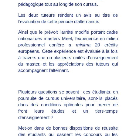
pédagogique tout au long de son cursus.
Les deux tuteurs rendent un avis au titre de
l’évaluation de cette période d’alternance.
Ainsi que le prévoit l’arrêté modifié portant cadre
national des masters Meef, l’expérience en milieu
professionnel confère
a minima
20 crédits
européens. Cette expérience est évaluée à la fois
à travers une ou plusieurs unités d’enseignement
du master, et les appréciations des tuteurs qui
accompagnent l’alternant.
Plusieurs questions se posent : ces étudiants, en
poursuite de cursus universitaire, sont-ils placés
dans des conditions optimales pour mener de
front leurs études et un tiers-temps
d’enseignement ?
Met-on dans de bonnes dispositions de réussite
des étudiants qui passent les concours ou les