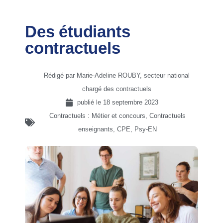
Des étudiants
contractuels
Rédigé par Marie-Adeline ROUBY, secteur national
chargé des contractuels
publié le
18 septembre 2023
Contractuels : Métier et concours
,
Contractuels
enseignants, CPE, Psy-EN