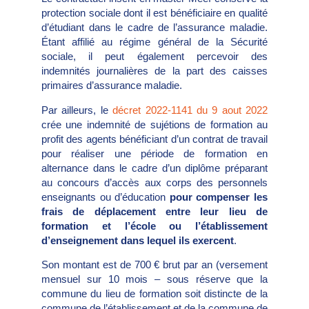
protection sociale dont il est bénéficiaire en qualité
d’étudiant dans le cadre de l’assurance maladie.
Étant affilié au régime général de la Sécurité
sociale, il peut également percevoir des
indemnités journalières de la part des caisses
primaires d’assurance maladie.
Par ailleurs, le
décret 2022-1141 du 9 aout 2022
crée une indemnité de sujétions de formation au
profit des agents bénéficiant d’un contrat de travail
pour réaliser une période de formation en
alternance dans le cadre d’un diplôme préparant
au concours d’accès aux corps des personnels
enseignants ou d’éducation
pour compenser les
frais de déplacement entre leur lieu de
formation et l’école ou l’établissement
d’enseignement dans lequel ils exercent
.
Son montant est de 700 € brut par an (versement
mensuel sur 10 mois – sous réserve que la
commune du lieu de formation soit distincte de la
commune de l’établissement et de la commune de