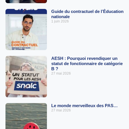
Guide du contractuel de l’Éducation
nationale
1 juin 2026
AESH : Pourquoi revendiquer un
statut de fonctionnaire de catégorie
B ?
27 mai 2026
Le monde merveilleux des PAS…
27 mai 2026