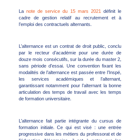
La
note de service du 15 mars 2021
définit le
cadre de gestion relatif au recrutement et à
l’emploi des contractuels alternants.
L’alternance est un contrat de droit public, conclu
par le recteur d’académie pour une durée de
douze mois consécutifs, sur la durée du master 2,
sans période d’essai. Une convention fixant les
modalités de l’alternance est passée entre l’Inspé,
les services académiques et l’alternant,
garantissant notamment pour l’alternant la bonne
articulation des temps de travail avec les temps
de formation universitaire.
L’alternance fait partie intégrante du cursus de
formation initiale. Ce qui est visé : une entrée
progressive dans les métiers du professorat et de