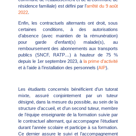
résidence familiale) est défini par l’
arrêté du 9 août
2022
.
Enfin, les contractuels alternants ont droit, sous
certaines conditions, à des autorisations
d’absence (avec maintien de la rémunération)
pour garde d’enfant(s) malade(s), au
remboursement des abonnements aux transports
publics (SNCF, RATP…) à hauteur de 75 %
depuis le 1er septembre 2023, à
la prime d’activité
et à l’aide à l’installation des personnels (
AIP
).
Les étudiants concernés bénéficient d’un tutorat
mixte, assuré conjointement par un tuteur
désigné, dans la mesure du possible, au sein de la
structure d’accueil, et d’un second tuteur, membre
de l’équipe enseignante de la formation suivie par
le contractuel alternant, qui accompagne l’étudiant
durant l’année scolaire et participe à sa formation.
Ce dernier assure le suivi et l’accompagnement