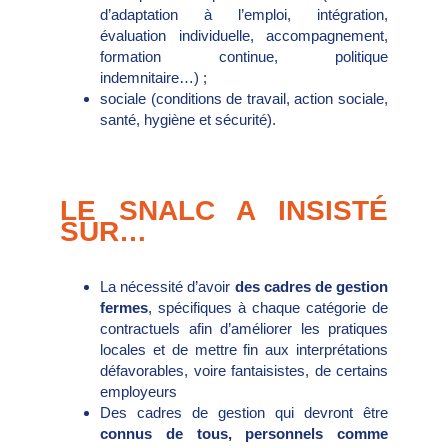
d’adaptation à l’emploi, intégration,
évaluation individuelle, accompagnement,
formation continue, politique
indemnitaire…) ;
sociale (conditions de travail, action sociale,
santé, hygiène et sécurité).
LE SNALC A INSISTÉ
SUR…
La nécessité d’avoir
des cadres de gestion
fermes
, spécifiques à chaque catégorie de
contractuels afin d’améliorer les pratiques
locales et de mettre fin aux interprétations
défavorables, voire fantaisistes, de certains
employeurs
Des cadres de gestion qui devront être
connus de tous, personnels comme