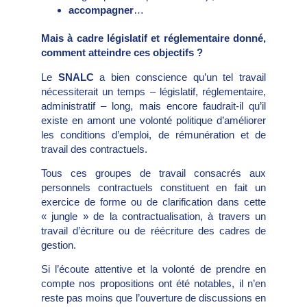
accompagner
…
Mais à cadre législatif et réglementaire donné,
comment atteindre ces objectifs ?
Le
SNALC
a bien conscience qu’un tel travail
nécessiterait un temps – législatif, réglementaire,
administratif – long, mais encore faudrait-il qu’il
existe en amont une volonté politique d’améliorer
les conditions d’emploi, de rémunération et de
travail des contractuels.
Tous ces groupes de travail consacrés aux
personnels contractuels constituent en fait un
exercice de forme ou de clarification dans cette
« jungle » de la contractualisation, à travers un
travail d’écriture ou de réécriture des cadres de
gestion.
Si l’écoute attentive et la volonté de prendre en
compte nos propositions ont été notables, il n’en
reste pas moins que l’ouverture de discussions en