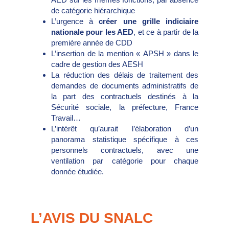
de catégorie hiérarchique
L’urgence à
créer une grille indiciaire
nationale pour les AED
, et ce à partir de la
première année de CDD
L’insertion de la mention « APSH » dans le
cadre de gestion des AESH
La réduction des délais de traitement des
demandes de documents administratifs de
la part des contractuels destinés à la
Sécurité sociale, la préfecture, France
Travail…
L’intérêt qu’aurait l’élaboration d’un
panorama statistique spécifique à ces
personnels contractuels, avec une
ventilation par catégorie pour chaque
donnée étudiée.
L’AVIS DU SNALC