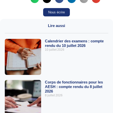
Nous écrire
Lire aussi
Calendrier des examens : compte
rendu du 10 juillet 2026
10 juillet 2026
Corps de fonctionnaires pour les
AESH : compte rendu du 8 juillet
2026
8 juillet 2026