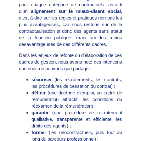
pour chaque catégorie de contractuels, assorti
d’un
alignement sur le mieux-disant social
,
c’est-à-dire sur les règles et pratiques non pas les
plus avantageuses, car nous restons sur de la
contractualisation et donc des agents sans statut
de la fonction publique, mais sur les moins
désavantageuses de ces différents cadres.
Dans les enjeux de refonte ou d’élaboration de ces
cadres de gestion, nous avons noté des intentions
que nous ne pouvons que partager :
sécuriser
(les recrutements, les contrats,
les procédures de cessation du contrat) ;
définir
(une doctrine d’emploi, un cadre de
rémunération attractif, les conditions du
réexamen de la rémunération) ;
garantir
(une procédure de recrutement
qualitative, transparente et efficiente, les
droits des agents) ;
former
(les néocontractuels, puis tout au
long du parcours professionnel) ;