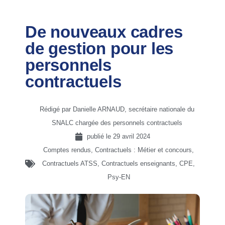
De nouveaux cadres
de gestion pour les
personnels
contractuels
Rédigé par Danielle ARNAUD, secrétaire nationale du
SNALC chargée des personnels contractuels
publié le
29 avril 2024
Comptes rendus
,
Contractuels : Métier et concours
,
Contractuels ATSS
,
Contractuels enseignants, CPE,
Psy-EN