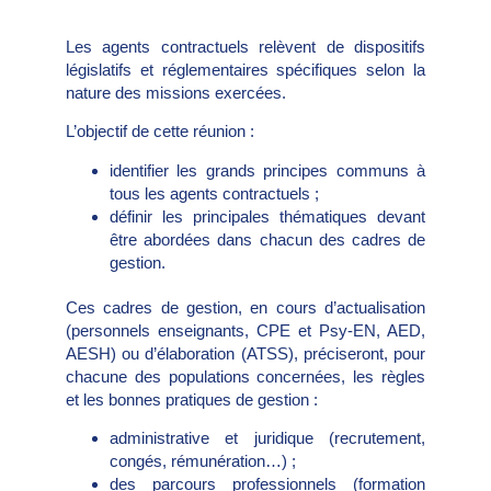
Les agents contractuels relèvent de dispositifs
législatifs et réglementaires spécifiques selon la
nature des missions exercées.
L’objectif de cette réunion :
identifier les grands principes communs à
tous les agents contractuels ;
définir les principales thématiques devant
être abordées dans chacun des cadres de
gestion.
Ces cadres de gestion, en cours d’actualisation
(personnels enseignants, CPE et Psy-EN, AED,
AESH) ou d’élaboration (ATSS), préciseront, pour
chacune des populations concernées, les règles
et les bonnes pratiques de gestion :
administrative et juridique (recrutement,
congés, rémunération…) ;
des parcours professionnels (formation