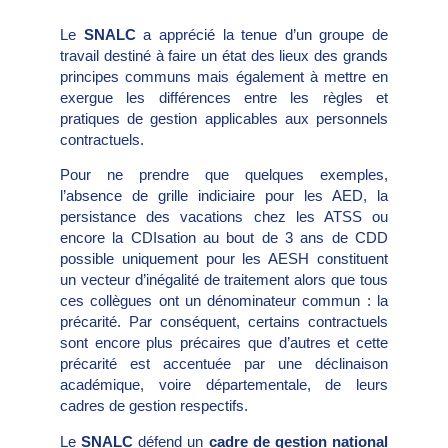
Le
SNALC
a apprécié la tenue d’un groupe de
travail destiné à faire un état des lieux des grands
principes communs mais également à mettre en
exergue les différences entre les règles et
pratiques de gestion applicables aux personnels
contractuels.
Pour ne prendre que quelques exemples,
l’absence de grille indiciaire pour les AED, la
persistance des vacations chez les ATSS ou
encore la CDIsation au bout de 3 ans de CDD
possible uniquement pour les AESH constituent
un vecteur d’inégalité de traitement alors que tous
ces collègues ont un dénominateur commun : la
précarité. Par conséquent, certains contractuels
sont encore plus précaires que d’autres et cette
précarité est accentuée par une déclinaison
académique, voire départementale, de leurs
cadres de gestion respectifs.
Le
SNALC
défend un
cadre de gestion
national