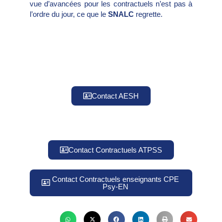
vue d’avancées pour les contractuels n’est pas à
l’ordre du jour, ce que le
SNALC
regrette.
Contact AESH
Contact Contractuels ATPSS
Contact Contractuels enseignants CPE
Psy-EN