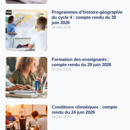
Programmes d’histoire-géographie
du cycle 4 : compte rendu du 30
juin 2026
30 juin 2026
Formation des enseignants :
compte rendu du 29 juin 2026
29 juin 2026
Conditions climatiques : compte
rendu du 24 juin 2026
24 juin 2026