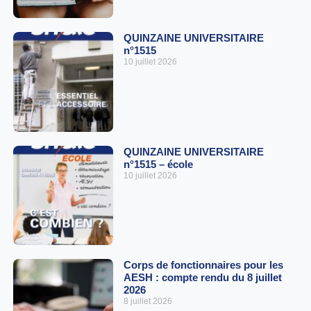
QUINZAINE UNIVERSITAIRE
n°1515
10 juillet 2026
QUINZAINE UNIVERSITAIRE
n°1515 – école
10 juillet 2026
Corps de fonctionnaires pour les
AESH : compte rendu du 8 juillet
2026
8 juillet 2026