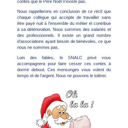
contes que le Père Noël n’existe pas.
Nous rappellerons en conclusion de ce récit que
chaque collègue qui accepte de travailler sans
être payé nuit à l’ensemble du métier et contribue
à sa détérioration. Nous sommes des salariés et
des professionnels. Il existe un grand nombre
d’associations ayant besoin de bénévoles, ce que
nous ne sommes pas.
Loin des fables, le SNALC privé vous
accompagnera pour faire cesser ces contes à
dormir debout. Ces mensonges vous volent du
temps et de l’argent. Nous ne pouvons le tolérer.