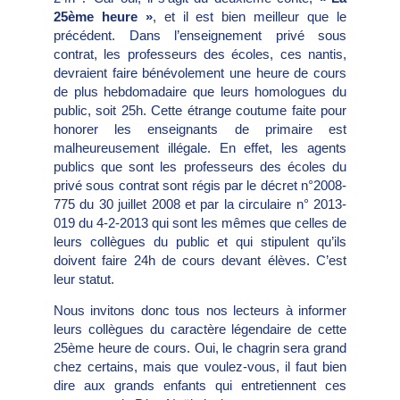
25ème heure »
, et il est bien meilleur que le
précédent. Dans l’enseignement privé sous
contrat, les professeurs des écoles, ces nantis,
devraient faire bénévolement une heure de cours
de plus hebdomadaire que leurs homologues du
public, soit 25h. Cette étrange coutume faite pour
honorer les enseignants de primaire est
malheureusement illégale. En effet, les agents
publics que sont les professeurs des écoles du
privé sous contrat sont régis par le décret n°2008-
775 du 30 juillet 2008 et par la circulaire n° 2013-
019 du 4-2-2013 qui sont les mêmes que celles de
leurs collègues du public et qui stipulent qu’ils
doivent faire 24h de cours devant élèves. C’est
leur statut.
Nous invitons donc tous nos lecteurs à informer
leurs collègues du caractère légendaire de cette
25ème heure de cours. Oui, le chagrin sera grand
chez certains, mais que voulez-vous, il faut bien
dire aux grands enfants qui entretiennent ces