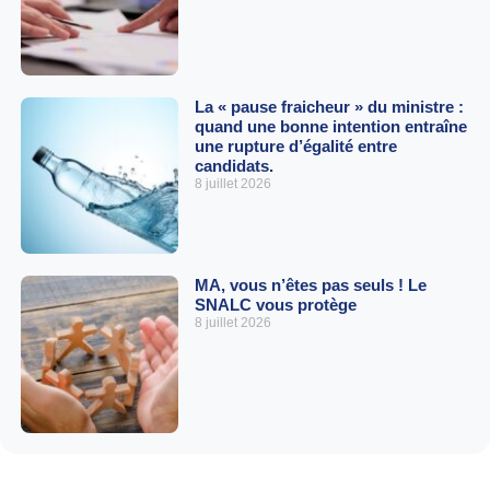
La « pause fraicheur » du ministre :
quand une bonne intention entraîne
une rupture d’égalité entre
candidats.
8 juillet 2026
MA, vous n’êtes pas seuls ! Le
SNALC vous protège
8 juillet 2026