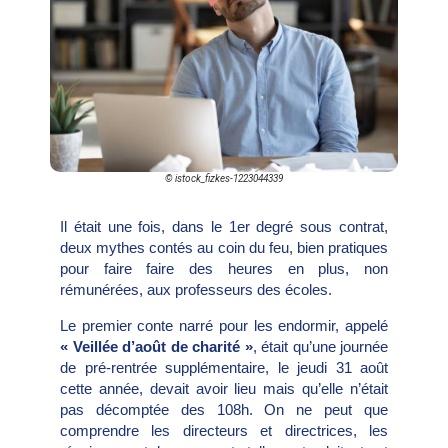
© istock_fizkes-1223044339
Il était une fois, dans le 1er degré sous contrat,
deux mythes contés au coin du feu, bien pratiques
pour faire faire des heures en plus, non
rémunérées, aux professeurs des écoles.
Le premier conte narré pour les endormir, appelé
« Veillée d’août de charité »
, était qu’une journée
de pré-rentrée supplémentaire, le jeudi 31 août
cette année, devait avoir lieu mais qu’elle n’était
pas décomptée des 108h. On ne peut que
comprendre les directeurs et directrices, les