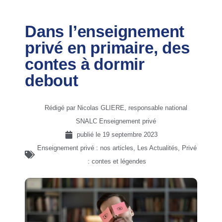
Dans l’enseignement
privé en primaire, des
contes à dormir
debout
Rédigé par Nicolas GLIERE, responsable national
SNALC Enseignement privé
publié le
19 septembre 2023
Enseignement privé : nos articles
,
Les Actualités
,
Privé
: contes et légendes