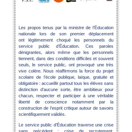
Les propos tenus par la ministre de l’Éducation
nationale lors de son premier déplacement
ont légitimement choqué les personnels du
service public d’Éducation. Ces paroles
dénigrantes, alors même que les personnels
tiennent, dans des conditions difficiles et souvent
seuls, le service public, ont provoqué une très
vive colère. Nous réaffirmons la force du projet
scolaire de l’école publique, laïque, gratuite et
obligatoire : accueillir partout tous les élèves sans
distinction d’aucune sorte, être ambitieux pour
chacun, respecter et participer à une véritable
liberté de conscience notamment par la
construction de l’esprit critique autour de savoirs
scientifiquement validés.
Le service public d’Éducation traverse une crise
sans précédent : crise de recrutement,