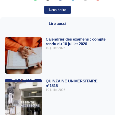
Nous écrire
Lire aussi
Calendrier des examens : compte
rendu du 10 juillet 2026
10 juillet 2026
QUINZAINE UNIVERSITAIRE
n°1515
10 juillet 2026