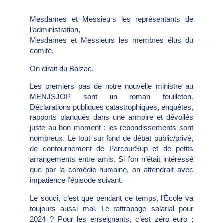
Mesdames et Messieurs les représentants de
l’administration,
Mesdames et Messieurs les membres élus du
comité,
On dirait du Balzac.
Les premiers pas de notre nouvelle ministre au
MENJSJOP sont un roman feuilleton.
Déclarations publiques catastrophiques, enquêtes,
rapports planqués dans une armoire et dévoilés
juste au bon moment : les rebondissements sont
nombreux. Le tout sur fond de débat public/privé,
de contournement de ParcourSup et de petits
arrangements entre amis. Si l’on n’était intéressé
que par la comédie humaine, on attendrait avec
impatience l’épisode suivant.
Le souci, c’est que pendant ce temps, l’École va
toujours aussi mal. Le rattrapage salarial pour
2024 ? Pour les enseignants, c’est zéro euro ;