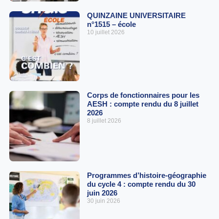
QUINZAINE UNIVERSITAIRE
n°1515 – école
10 juillet 2026
Corps de fonctionnaires pour les
AESH : compte rendu du 8 juillet
2026
8 juillet 2026
Programmes d’histoire-géographie
du cycle 4 : compte rendu du 30
juin 2026
30 juin 2026