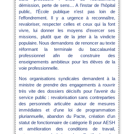
démission, perte de sens… A l’instar de l’hôpital
public, l’École publique n’est pas loin de
l’effondrement. Il y a urgence à reconnaître,
revaloriser, respecter celles et ceux qui la font
vivre, lui donner les moyens d’exercer ses
missions, plutôt que de la jeter à la vindicte
populaire. Nous demandons de renoncer au texte
réformant la terminale du baccalauréat
professionnel afin de construire des
enseignements ambitieux pour les élèves de la
voie professionnelle.
Nos organisations syndicales demandent à la
ministre de prendre des engagements à rouvrir
très vite des dossiers décisifs pour l’avenir du
service public : revalorisation sans contreparties
des personnels articulée autour de mesures
immédiates et d’une loi de programmation
pluriannuelle, abandon du Pacte, création d’un
statut de fonctionnaire de catégorie B pour AESH
et amélioration des conditions de travail,