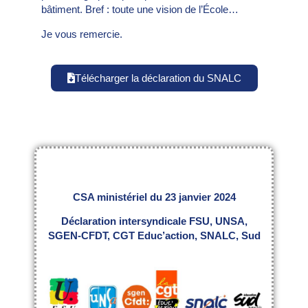
bâtiment. Bref : toute une vision de l’École…
Je vous remercie.
Télécharger la déclaration du SNALC
CSA ministériel du 23 janvier 2024
Déclaration intersyndicale FSU, UNSA,
SGEN-CFDT, CGT Educ’action, SNALC, Sud