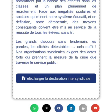
notamment par la baisse des effectifs dans les
classes et un plan pluriannuel de
recrutement. Face aux inégalités scolaires et
sociales qui minent notre système éducatif, et en
définitive, notre démocratie, des moyens
conséquents doivent être mis au service de la
réussite de tous les élèves, sans tri.
Les grands discours sans lendemain, les
paroles, les clichés détestables … cela suffit !
Nos organisations syndicales exigent des actes
forts qui prennent la mesure de la crise que
traverse le service public.
Télécharger la déclaration intersyndicale