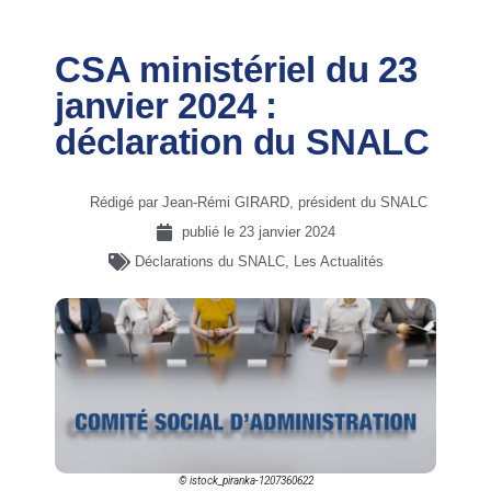
CSA ministériel du 23
janvier 2024 :
déclaration du SNALC
Rédigé par Jean-Rémi GIRARD, président du SNALC
publié le
23 janvier 2024
Déclarations du SNALC
,
Les Actualités
© istock_piranka-1207360622