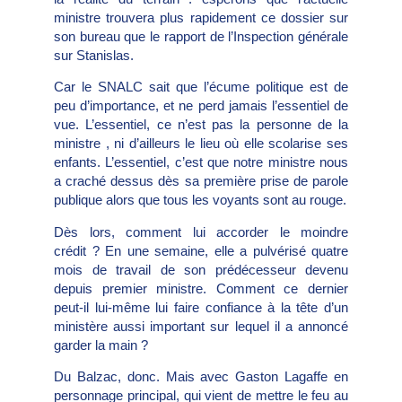
ministre trouvera plus rapidement ce dossier sur
son bureau que le rapport de l’Inspection générale
sur Stanislas.
Car le SNALC sait que l’écume politique est de
peu d’importance, et ne perd jamais l’essentiel de
vue. L’essentiel, ce n’est pas la personne de la
ministre , ni d’ailleurs le lieu où elle scolarise ses
enfants. L’essentiel, c’est que notre ministre nous
a craché dessus dès sa première prise de parole
publique alors que tous les voyants sont au rouge.
Dès lors, comment lui accorder le moindre
crédit ? En une semaine, elle a pulvérisé quatre
mois de travail de son prédécesseur devenu
depuis premier ministre. Comment ce dernier
peut-il lui-même lui faire confiance à la tête d’un
ministère aussi important sur lequel il a annoncé
garder la main ?
Du Balzac, donc. Mais avec Gaston Lagaffe en
personnage principal, qui vient de mettre le feu au