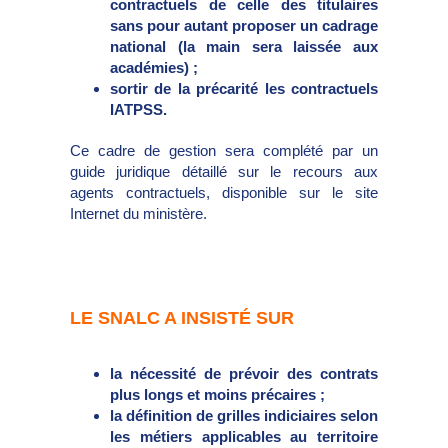
contractuels de celle des titulaires
sans pour autant proposer un cadrage
national (la main sera laissée aux
académies) ;
sortir de la précarité les contractuels
IATPSS.
Ce cadre de gestion sera complété par un
guide juridique détaillé sur le recours aux
agents contractuels, disponible sur le site
Internet du ministère.
LE SNALC A INSISTÉ SUR
la nécessité de prévoir des contrats
plus longs et moins précaires ;
la définition de grilles indiciaires selon
les métiers applicables au territoire