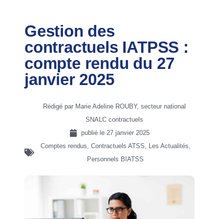
Gestion des
contractuels IATPSS :
compte rendu du 27
janvier 2025
Rédigé par Marie Adeline ROUBY, secteur national
SNALC contractuels
publié le
27 janvier 2025
Comptes rendus
,
Contractuels ATSS
,
Les Actualités
,
Personnels BIATSS