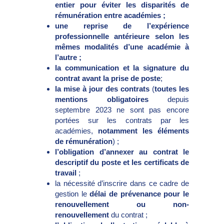
entier pour éviter les disparités de
rémunération entre académies ;
une reprise de l’expérience
professionnelle antérieure selon les
mêmes modalités d’une académie à
l’autre ;
la communication et la signature du
contrat avant la prise de poste
;
la mise à jour des contrats
(
toutes les
mentions obligatoires
depuis
septembre 2023 ne sont pas encore
portées sur les contrats par les
académies,
notamment les éléments
de rémunération
) ;
l’obligation d’annexer au contrat le
descriptif du poste et les certificats de
travail
;
la nécessité d’inscrire dans ce cadre de
gestion le
délai de prévenance
pour le
renouvellement ou non-
renouvellement
du contrat ;