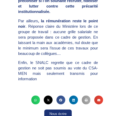
préconiser si l’on souhaite recruter, fidéliser
et lutter contre cette précarité
institutionnalisée.
Par ailleurs
, la rémunération reste le point
noir
. Réponse claire du Ministère lors de ce
groupe de travail : aucune grille salariale ne
sera proposée dans ce cadre de gestion. En
laissant la main aux académies, nul doute que
le minimum sera l’issue de ces travaux pour
beaucoup de collègues…
Enfin, le SNALC regrette que ce cadre de
gestion ne soit pas soumis au vote du CSA-
MEN mais seulement transmis pour
information
Nous écrire