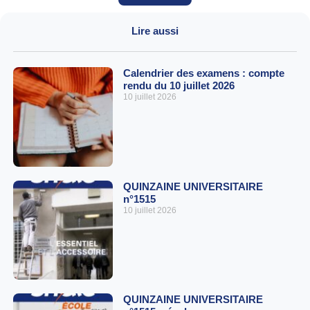
Lire aussi
Calendrier des examens : compte
rendu du 10 juillet 2026
10 juillet 2026
QUINZAINE UNIVERSITAIRE
n°1515
10 juillet 2026
QUINZAINE UNIVERSITAIRE