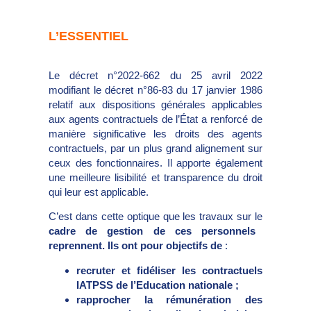
L’ESSENTIEL
Le décret n°2022-662 du 25 avril 2022
modifiant le décret n°86-83 du 17 janvier 1986
relatif aux dispositions générales applicables
aux agents contractuels de l’État a renforcé de
manière significative les droits des agents
contractuels, par un plus grand alignement sur
ceux des fonctionnaires. Il apporte également
une meilleure lisibilité et transparence du droit
qui leur est applicable.
C’est dans cette optique que les travaux sur le
cadre de gestion de ces personnels
reprennent. Ils ont pour objectifs de
:
recruter et fidéliser les contractuels
IATPSS de l’Education nationale ;
rapprocher la rémunération des