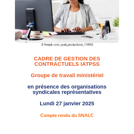
© freepik.com_syda_productions_174955
CADRE DE GESTION DES
CONTRACTUELS IATPSS
Groupe de travail ministériel
en présence des organisations
syndicales représentatives
Lundi 27 janvier 2025
Compte rendu du SNALC