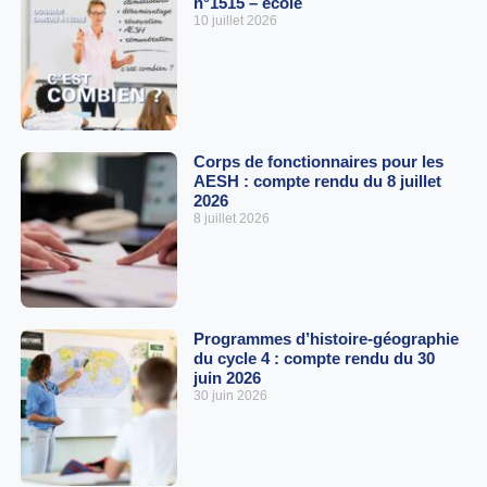
n°1515 – école
10 juillet 2026
Corps de fonctionnaires pour les
AESH : compte rendu du 8 juillet
2026
8 juillet 2026
Programmes d’histoire-géographie
du cycle 4 : compte rendu du 30
juin 2026
30 juin 2026