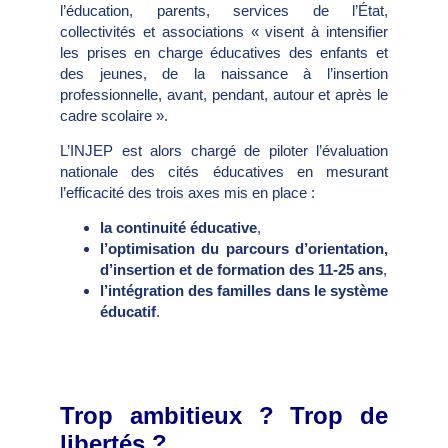
l’éducation, parents, services de l’État,
collectivités et associations « visent à intensifier
les prises en charge éducatives des enfants et
des jeunes, de la naissance à l’insertion
professionnelle, avant, pendant, autour et après le
cadre scolaire ».
L’INJEP est alors chargé de piloter l’évaluation
nationale des cités éducatives en mesurant
l’efficacité des trois axes mis en place :
la continuité éducative
,
l’optimisation du parcours d’orientation,
d’insertion et de formation des 11-25 ans
,
l’intégration des familles dans le système
éducatif
.
Trop ambitieux ? Trop de
libertés ?