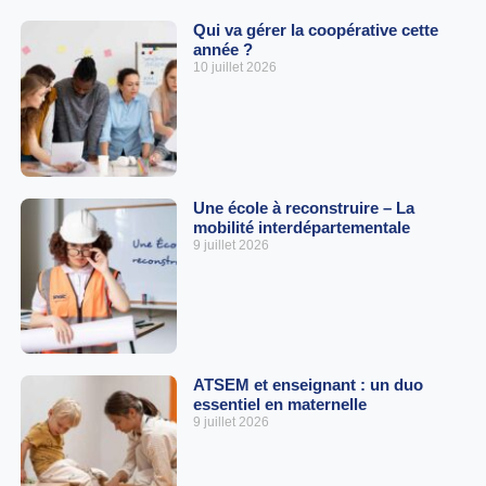
Qui va gérer la coopérative cette
année ?
10 juillet 2026
Une école à reconstruire – La
mobilité interdépartementale
9 juillet 2026
ATSEM et enseignant : un duo
essentiel en maternelle
9 juillet 2026