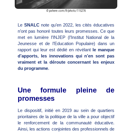
© pxhere.com/fr/photo/115276
Le
SNALC
note qu’en 2022, les cités éducatives
n’ont pas honoré toutes leurs promesses. Ce que
met en lumière l’INJEP (l’Institut National de la
Jeunesse et de l’Education Populaire) dans un
rapport qui leur est dédié en révélant
le manque
d’apports, les innovations qui n’en sont pas
vraiment et la déroute concernant les enjeux
du programme
.
Une formule pleine de
promesses
Le dispositif, initié en 2019 au sein de quartiers
prioritaires de la politique de la ville a pour objectif
le renforcement de la communauté éducative.
Ainsi, les actions conjointes des professionnels de