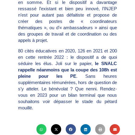
en somme. Et si le dispositif a davantage
ressassé l’existant et bien peu innové, l’INJEP
n’est pour autant pas défaitiste et propose de
créer des postes de « coordinateurs
thématiques », ou d’« ambassadeurs » ainsi que
des groupes de travail et de coordination ou des
appels à projet.
80 cités éducatives en 2020, 126 en 2021 et 200
en cette rentrée 2022 : le dispositif a de quoi
séduire les élus. Joli sur le papier,
le SNALC
rappelle néanmoins que la coupe des 108h est
pleine pour les PE
. Sans heures
supplémentaires rémunérées, hors de question de
s’y atteler. Le bénévolat ? Que nenni. Rendez-
vous en 2023 pour un bilan terminal que nous
souhaitons voir dépasser le stade du pétard
mouillé.