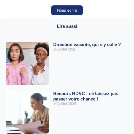
Nous écrire
Lire aussi
Direction vacante, qui s’y colle ?
10 juillet 2026
Recours RDVC : ne laissez pas
passer votre chance !
10 juillet 2026