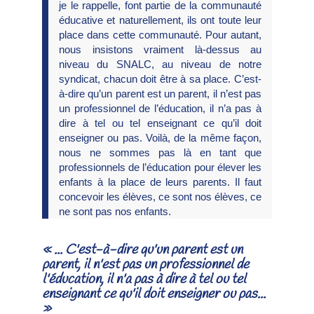
je le rappelle, font partie de la communauté
éducative et naturellement, ils ont toute leur
place dans cette communauté. Pour autant,
nous insistons vraiment là-dessus au
niveau du SNALC, au niveau de notre
syndicat, chacun doit être à sa place. C’est-
à-dire qu’un parent est un parent, il n’est pas
un professionnel de l’éducation, il n’a pas à
dire à tel ou tel enseignant ce qu’il doit
enseigner ou pas. Voilà, de la même façon,
nous ne sommes pas là en tant que
professionnels de l’éducation pour élever les
enfants à la place de leurs parents. Il faut
concevoir les élèves, ce sont nos élèves, ce
ne sont pas nos enfants.
« ... C'est-à-dire qu'un parent est un
parent, il n'est pas un professionnel de
l'éducation, il n'a pas à dire à tel ou tel
enseignant ce qu'il doit enseigner ou pas...
»