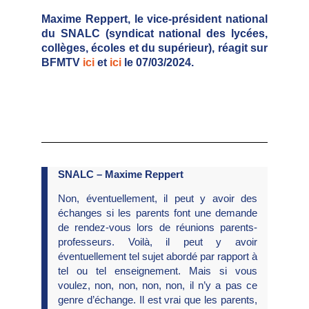
Maxime Reppert, le vice-président national
du SNALC (syndicat national des lycées,
collèges, écoles et du supérieur), réagit sur
BFMTV
ici
et
ici
le 07/03/2024.
SNALC – Maxime Reppert
Non, éventuellement, il peut y avoir des
échanges si les parents font une demande
de rendez-vous lors de réunions parents-
professeurs. Voilà, il peut y avoir
éventuellement tel sujet abordé par rapport à
tel ou tel enseignement. Mais si vous
voulez, non, non, non, non, il n’y a pas ce
genre d’échange. Il est vrai que les parents,