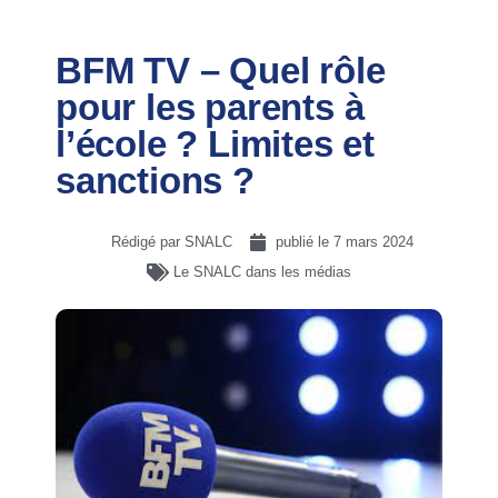
BFM TV – Quel rôle
pour les parents à
l’école ? Limites et
sanctions ?
Rédigé par SNALC
publié le
7 mars 2024
Le SNALC dans les médias