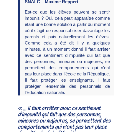
SNALC – Maxime Reppert
Est-ce que les élèves peuvent se sentir
impunis ? Oui, cela peut apparaître comme
étant une bonne solution à partir du moment
où il s’agit de responsabiliser davantage les
parents et puis naturellement les élèves.
Comme cela a été dit il y a quelques
minutes, à un moment donné il faut arrêter
avec ce sentiment d’impunité qui fait que
des personnes, mineures ou majeures, se
permettent des comportements qui n’ont
pas leur place dans l’école de la République.
Il faut protéger les enseignants, il faut
protéger l’ensemble des personnels de
l’Éducation nationale.
« ... il faut arrêter avec ce sentiment
d'impunité qui fait que des personnes,
mineures ou majeures, se permettent des
comportements qui n'ont pas leur place