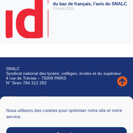
du bac de français, l’avis du SNALC
23 avril 2026
SNALC
Syndicat national des lycées, collèges, écoles et du supérieur
4 rue de Trévise – 75009 PARIS
N° Siren 784 312 282
Qui sommes-nous ?
Nous contacter
Nous utilisons des cookies pour optimiser notre site et notre
service.