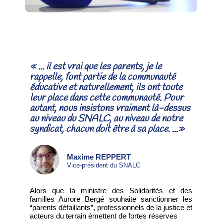
« ... il est vrai que les parents, je le
rappelle, font partie de la communauté
éducative et naturellement, ils ont toute
leur place dans cette communauté. Pour
autant, nous insistons vraiment là-dessus
au niveau du SNALC, au niveau de notre
syndicat, chacun doit être à sa place. ...»
Maxime REPPERT
Vice-président du SNALC
Alors que la ministre des Solidarités et des
familles Aurore Bergé souhaite sanctionner les
“parents défaillants”, professionnels de la justice et
acteurs du terrain émettent de fortes réserves