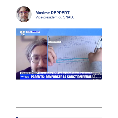
Maxime REPPERT
Vice-président du SNALC