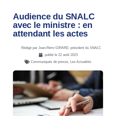
Audience du SNALC
avec le ministre : en
attendant les actes
Rédigé par Jean-Rémi GIRARD, président du SNALC
publié le
22 août 2023
Communiqués de presse
,
Les Actualités