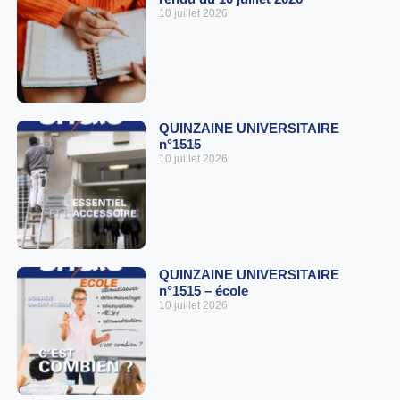
10 juillet 2026
QUINZAINE UNIVERSITAIRE
n°1515
10 juillet 2026
QUINZAINE UNIVERSITAIRE
n°1515 – école
10 juillet 2026