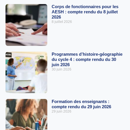
Corps de fonctionnaires pour les
AESH : compte rendu du 8 juillet
2026
8 juillet 2026
Programmes d’histoire-géographie
du cycle 4 : compte rendu du 30
juin 2026
30 juin 2026
Formation des enseignants :
compte rendu du 29 juin 2026
29 juin 2026