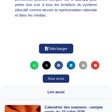
porter leur voix à tous les échelons du système
éducatif comme devant la représentation nationale
et dans les médias.
Télécharger
Nous écrire
Lire aussi
Calendrier des examens : compte
rendu du 10 juillet 2026