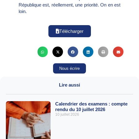
République est, réellement, une priorité. On en est
loin.
Télécharger
Nous écrire
Lire aussi
Calendrier des examens : compte
rendu du 10 juillet 2026
10 juillet 2026