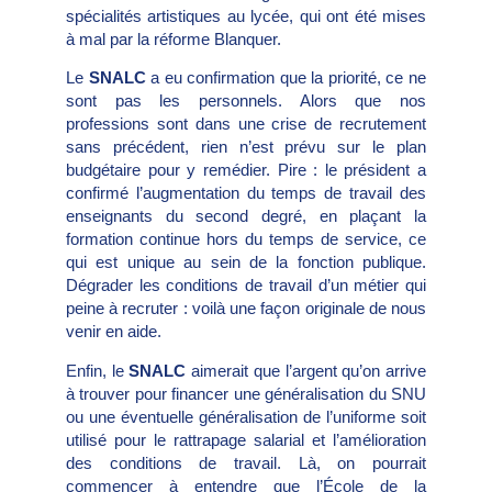
spécialités artistiques au lycée, qui ont été mises
à mal par la réforme Blanquer.
Le
SNALC
a eu confirmation que la priorité, ce ne
sont pas les personnels. Alors que nos
professions sont dans une crise de recrutement
sans précédent, rien n’est prévu sur le plan
budgétaire pour y remédier. Pire : le président a
confirmé l’augmentation du temps de travail des
enseignants du second degré, en plaçant la
formation continue hors du temps de service, ce
qui est unique au sein de la fonction publique.
Dégrader les conditions de travail d’un métier qui
peine à recruter : voilà une façon originale de nous
venir en aide.
Enfin, le
SNALC
aimerait que l’argent qu’on arrive
à trouver pour financer une généralisation du SNU
ou une éventuelle généralisation de l’uniforme soit
utilisé pour le rattrapage salarial et l’amélioration
des conditions de travail. Là, on pourrait
commencer à entendre que l’École de la