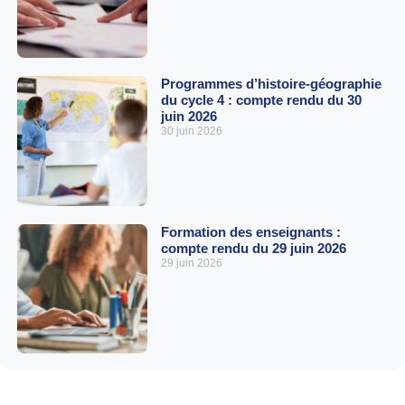
Programmes d’histoire-géographie
du cycle 4 : compte rendu du 30
juin 2026
30 juin 2026
Formation des enseignants :
compte rendu du 29 juin 2026
29 juin 2026