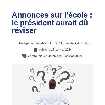
Annonces sur l’école :
le président aurait dû
réviser
Rédigé par Jean-Rémi GIRARD, président du SNALC
publié le
17 janvier 2024
Communiqués de presse
,
Les Actualités