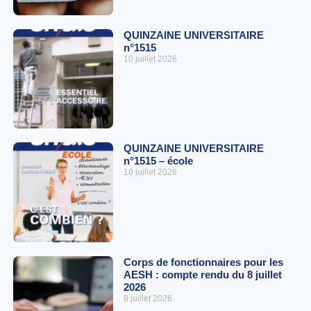
QUINZAINE UNIVERSITAIRE
n°1515
10 juillet 2026
QUINZAINE UNIVERSITAIRE
n°1515 – école
10 juillet 2026
Corps de fonctionnaires pour les
AESH : compte rendu du 8 juillet
2026
8 juillet 2026