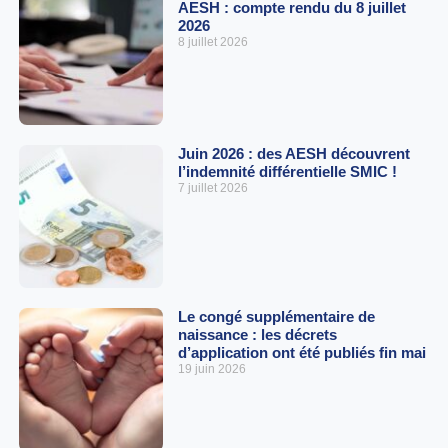
AESH : compte rendu du 8 juillet
2026
8 juillet 2026
Juin 2026 : des AESH découvrent
l’indemnité différentielle SMIC !
7 juillet 2026
Le congé supplémentaire de
naissance : les décrets
d’application ont été publiés fin mai
19 juin 2026