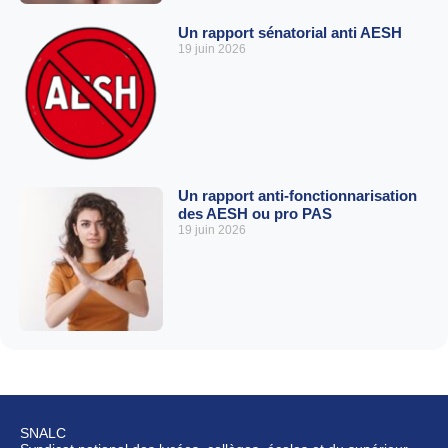
Un rapport sénatorial anti AESH
19 juin 2026
Un rapport anti-fonctionnarisation
des AESH ou pro PAS
19 juin 2026
SNALC