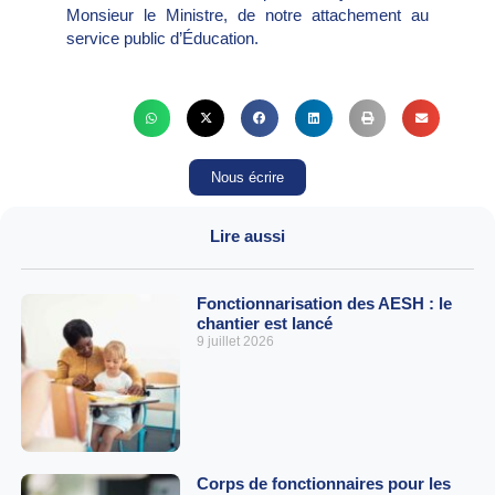
Monsieur le Ministre, de notre attachement au
service public d’Éducation.
Nous écrire
Lire aussi
Fonctionnarisation des AESH : le
chantier est lancé
9 juillet 2026
Corps de fonctionnaires pour les