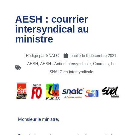
AESH : courrier
intersyndical au
ministre
Rédigé par SNALC
publié le
9 décembre 2021
AESH
,
AESH : Action intersyndicale
,
Courriers
,
Le
SNALC en intersyndicale
Monsieur le ministre,