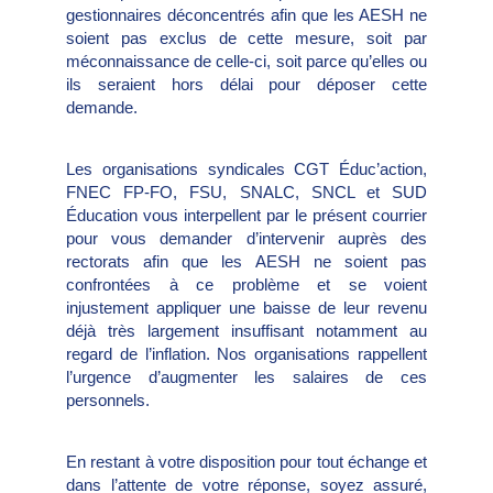
gestionnaires déconcentrés afin que les AESH ne
soient pas exclus de cette mesure, soit par
méconnaissance de celle-ci, soit parce qu’elles ou
ils seraient hors délai pour déposer cette
demande.
Les organisations syndicales CGT Éduc’action,
FNEC FP-FO, FSU, SNALC, SNCL et SUD
Éducation vous interpellent par le présent courrier
pour vous demander d’intervenir auprès des
rectorats afin que les AESH ne soient pas
confrontées à ce problème et se voient
injustement appliquer une baisse de leur revenu
déjà très largement insuffisant notamment au
regard de l’inflation. Nos organisations rappellent
l’urgence d’augmenter les salaires de ces
personnels.
En restant à votre disposition pour tout échange et
dans l’attente de votre réponse, soyez assuré,