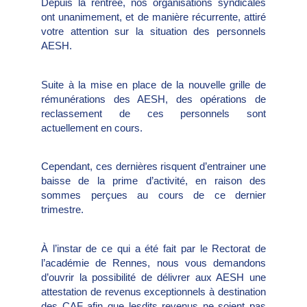
Depuis la rentrée, nos organisations syndicales
ont unanimement, et de manière récurrente, attiré
votre attention sur la situation des personnels
AESH.
Suite à la mise en place de la nouvelle grille de
rémunérations des AESH, des opérations de
reclassement de ces personnels sont
actuellement en cours.
Cependant, ces dernières risquent d’entrainer une
baisse de la prime d’activité, en raison des
sommes perçues au cours de ce dernier
trimestre.
À l’instar de ce qui a été fait par le Rectorat de
l’académie de Rennes, nous vous demandons
d’ouvrir la possibilité de délivrer aux AESH une
attestation de revenus exceptionnels à destination
des CAF afin que lesdits revenus ne soient pas