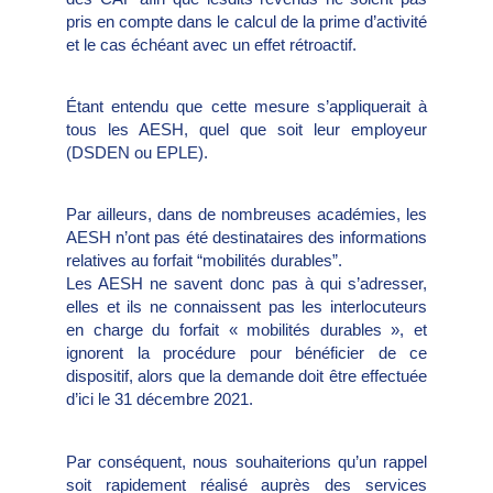
pris en compte dans le calcul de la prime d’activité
et le cas échéant avec un effet rétroactif.
Étant entendu que cette mesure s’appliquerait à
tous les AESH, quel que soit leur employeur
(DSDEN ou EPLE).
Par ailleurs, dans de nombreuses académies, les
AESH n’ont pas été destinataires des informations
relatives au forfait “mobilités durables”.
Les AESH ne savent donc pas à qui s’adresser,
elles et ils ne connaissent pas les interlocuteurs
en charge du forfait « mobilités durables », et
ignorent la procédure pour bénéficier de ce
dispositif, alors que la demande doit être effectuée
d’ici le 31 décembre 2021.
Par conséquent, nous souhaiterions qu’un rappel
soit rapidement réalisé auprès des services